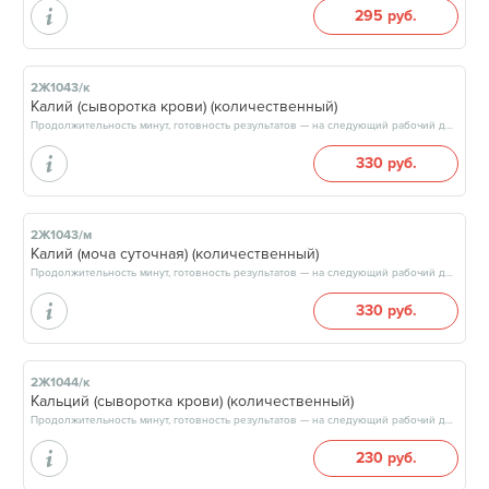
295 руб.
2Ж1043/к
Калий (сыворотка крови) (количественный)
Продолжительность минут, готовность результатов — на следующий рабочий день, после 15:00
330 руб.
2Ж1043/м
Калий (моча суточная) (количественный)
Продолжительность минут, готовность результатов — на следующий рабочий день, после 15:00
330 руб.
2Ж1044/к
Кальций (сыворотка крови) (количественный)
Продолжительность минут, готовность результатов — на следующий рабочий день, после 15:00
230 руб.