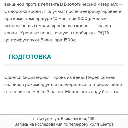
вакциной против гепатита В Биологический материал: —
Сыворотка крови . Получают после центрифугирования
при комн. температуре 10 мин. при 1500g. Нельзя
использовать гемолизированную кровь. — Плазма
крови . Кровь из вены, взятую в пробирку с ЭДТА ,
центрифугируют 5 мин. при 1500g.
ПОДГОТОВКА
Сдается биоматериал - кровь из вены. Перед сдачей
анализов рекомендуется воздержаться от приема пищи
в течение не менее 3 часов. Можно пить воду без газа.
г. Иркутск, ул. Байкальская, 109,
Запись на исследования по телефону колл-центра