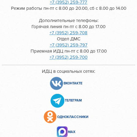
+7 (3952) 259-777
Режим работы пн-пт с 8.00 до 20.00, сб с 8.00 до 14.00
Дополнительные телефоны:
Горячая линия пн-пт с 8.00 до 17.00
+7 (3952) 259-708
Отдел ДМС
+7 (3952) 259-797
Приемная ИДЦ пн-пт с 8.00 до 17.00
+7 (3952) 259-700
ИДЦ в социальных сетях:
ВКОНТАКТЕ
ТЕЛЕГРАМ
ОДНОКЛАССНИКИ
МАХ