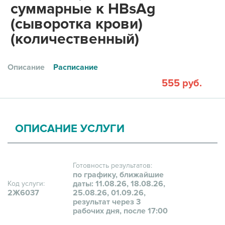
суммарные к HBsAg
(сыворотка крови)
(количественный)
Описание
Расписание
555 руб.
ОПИСАНИЕ УСЛУГИ
Готовность результатов:
по графику, ближайшие
даты: 11.08.26, 18.08.26,
Код услуги:
2Ж6037
25.08.26, 01.09.26,
результат через 3
рабочих дня, после 17:00