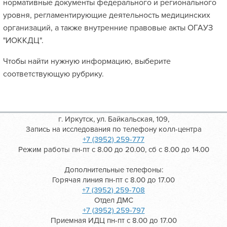
нормативные документы федерального и регионального
уровня, регламентирующие деятельность медицинских
организаций, а также внутренние правовые акты ОГАУЗ
"ИОККДЦ".
Чтобы найти нужную информацию, выберите
соответствующую рубрику.
г. Иркутск, ул. Байкальская, 109,
Запись на исследования по телефону колл-центра
+7 (3952) 259-777
Режим работы пн-пт с 8.00 до 20.00, сб с 8.00 до 14.00
Дополнительные телефоны:
Горячая линия пн-пт с 8.00 до 17.00
+7 (3952) 259-708
Отдел ДМС
+7 (3952) 259-797
Приемная ИДЦ пн-пт с 8.00 до 17.00