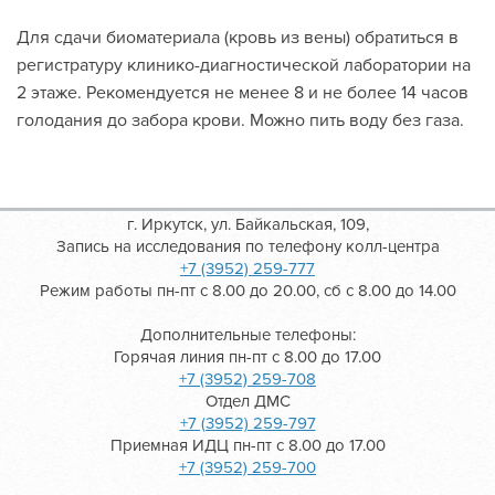
Для сдачи биоматериала (кровь из вены) обратиться в
регистратуру клинико-диагностической лаборатории на
2 этаже. Рекомендуется не менее 8 и не более 14 часов
голодания до забора крови. Можно пить воду без газа.
г. Иркутск, ул. Байкальская, 109,
Запись на исследования по телефону колл-центра
+7 (3952) 259-777
Режим работы пн-пт с 8.00 до 20.00, сб с 8.00 до 14.00
Дополнительные телефоны:
Горячая линия пн-пт с 8.00 до 17.00
+7 (3952) 259-708
Отдел ДМС
+7 (3952) 259-797
Приемная ИДЦ пн-пт с 8.00 до 17.00
+7 (3952) 259-700