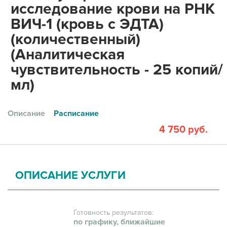
исследование крови на РНК
ВИЧ-1 (кровь с ЭДТА)
(количественный)
(Аналитическая
чувствительность - 25 копий/
мл)
Описание
Расписание
4 750 руб.
ОПИСАНИЕ УСЛУГИ
Готовность результатов:
по графику, ближайшие