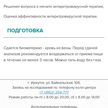
Решение вопроса о начале антиретровирусной терапии,
Оценка эффективности антиретровирусной терапии.
ПОДГОТОВКА
Сдается биоматериал - кровь из вены. Перед сдачей
анализов рекомендуется воздержаться от приема пищи
в течение не менее 3 часов. Можно пить воду без газа.
г. Иркутск, ул. Байкальская, 109,
Запись на исследования по телефону колл-центра
+7 (3952) 259-777
Режим работы пн-пт с 8.00 до 20.00, сб с 8.00 до 14.00
Дополнительные телефоны: