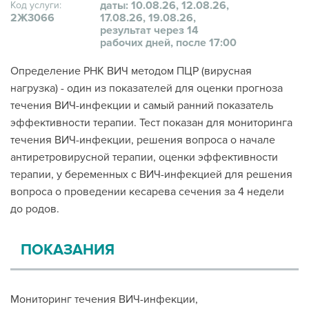
даты: 10.08.26, 12.08.26,
Код услуги:
2Ж3066
17.08.26, 19.08.26,
результат через 14
рабочих дней, после 17:00
Определение РНК ВИЧ методом ПЦР (вирусная
нагрузка) - один из показателей для оценки прогноза
течения ВИЧ-инфекции и самый ранний показатель
эффективности терапии. Тест показан для мониторинга
течения ВИЧ-инфекции, решения вопроса о начале
антиретровирусной терапии, оценки эффективности
терапии, у беременных с ВИЧ-инфекцией для решения
вопроса о проведении кесарева сечения за 4 недели
до родов.
ПОКАЗАНИЯ
Мониторинг течения ВИЧ-инфекции,