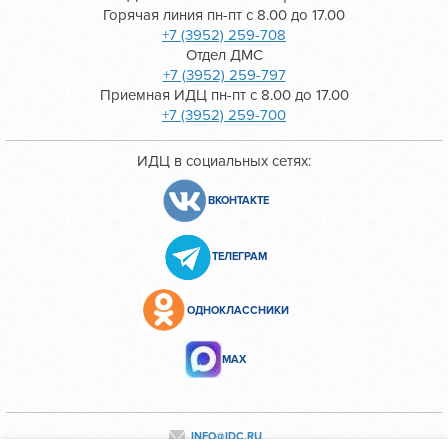
Горячая линия пн-пт с 8.00 до 17.00
+7 (3952) 259-708
Отдел ДМС
+7 (3952) 259-797
Приемная ИДЦ пн-пт с 8.00 до 17.00
+7 (3952) 259-700
ИДЦ в социальных сетях:
ВКОНТАКТЕ
ТЕЛЕГРАМ
ОДНОКЛАССНИКИ
МАХ
INFO@IDC.RU