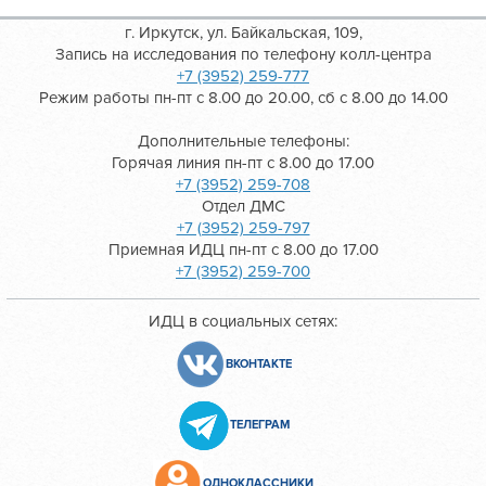
г. Иркутск, ул. Байкальская, 109,
Запись на исследования по телефону колл-центра
+7 (3952) 259-777
Режим работы пн-пт с 8.00 до 20.00, сб с 8.00 до 14.00
Дополнительные телефоны:
Горячая линия пн-пт с 8.00 до 17.00
+7 (3952) 259-708
Отдел ДМС
+7 (3952) 259-797
Приемная ИДЦ пн-пт с 8.00 до 17.00
+7 (3952) 259-700
ИДЦ в социальных сетях:
ВКОНТАКТЕ
ТЕЛЕГРАМ
ОДНОКЛАССНИКИ