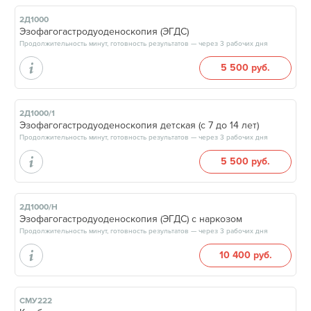
2Д1000
Эзофагогастродуоденоскопия (ЭГДС)
Продолжительность минут, готовность результатов — через 3 рабочих дня
5 500 руб.
2Д1000/1
Эзофагогастродуоденоскопия детская (с 7 до 14 лет)
Продолжительность минут, готовность результатов — через 3 рабочих дня
5 500 руб.
2Д1000/Н
Эзофагогастродуоденоскопия (ЭГДС) с наркозом
Продолжительность минут, готовность результатов — через 3 рабочих дня
10 400 руб.
СМУ222