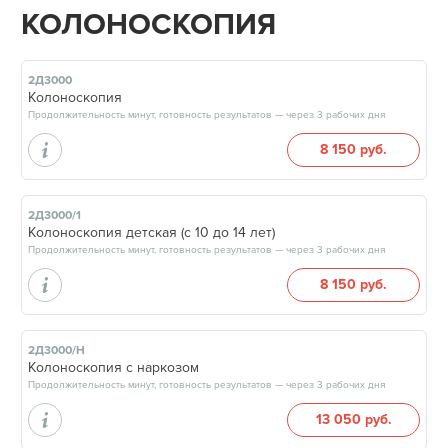
КОЛОНОСКОПИЯ
2Д3000
Колоноскопия
Продолжительность минут, готовность результатов — через 3 рабочих дня
8 150 руб.
2Д3000/1
Колоноскопия детская (с 10 до 14 лет)
Продолжительность минут, готовность результатов — через 3 рабочих дня
8 150 руб.
2Д3000/Н
Колоноскопия с наркозом
Продолжительность минут, готовность результатов — через 3 рабочих дня
13 050 руб.