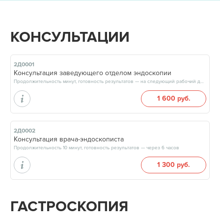
КОНСУЛЬТАЦИИ
2Д0001
Консультация заведующего отделом эндоскопии
Продолжительность минут, готовность результатов — на следующий рабочий день
1 600 руб.
2Д0002
Консультация врача-эндоскописта
Продолжительность 10 минут, готовность результатов — через 6 часов
1 300 руб.
ГАСТРОСКОПИЯ