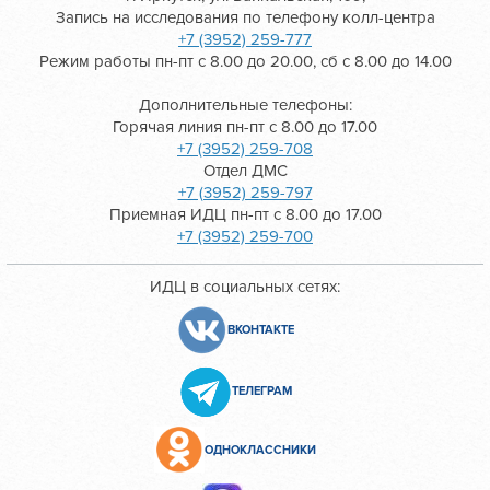
Запись на исследования по телефону колл-центра
+7 (3952) 259-777
Режим работы пн-пт с 8.00 до 20.00, сб с 8.00 до 14.00
Дополнительные телефоны:
Горячая линия пн-пт с 8.00 до 17.00
+7 (3952) 259-708
Отдел ДМС
+7 (3952) 259-797
Приемная ИДЦ пн-пт с 8.00 до 17.00
+7 (3952) 259-700
ИДЦ в социальных сетях:
ВКОНТАКТЕ
ТЕЛЕГРАМ
ОДНОКЛАССНИКИ