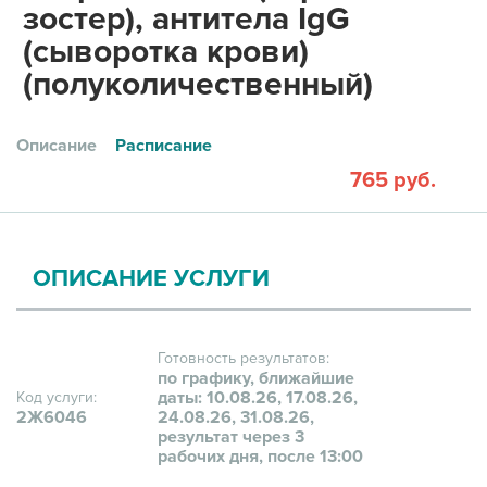
зостер), антитела IgG
(сыворотка крови)
(полуколичественный)
Описание
Расписание
765 руб.
ОПИСАНИЕ УСЛУГИ
Готовность результатов:
по графику, ближайшие
даты: 10.08.26, 17.08.26,
Код услуги:
2Ж6046
24.08.26, 31.08.26,
результат через 3
рабочих дня, после 13:00