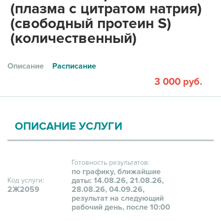
(плазма с цитратом натрия)
(свободный протеин S)
(количественный)
Описание
Расписание
3 000 руб.
ОПИСАНИЕ УСЛУГИ
Готовность результатов:
по графику, ближайшие
даты: 14.08.26, 21.08.26,
Код услуги:
2Ж2059
28.08.26, 04.09.26,
результат на следующий
рабочий день, после 10:00