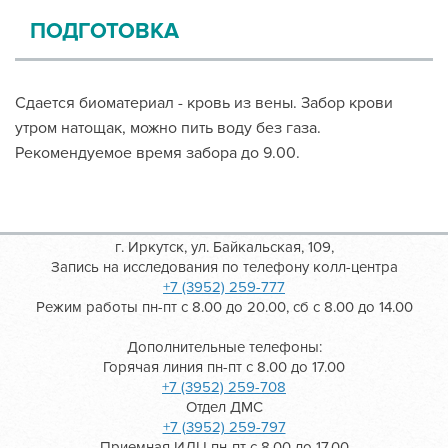
ПОДГОТОВКА
Сдается биоматериал - кровь из вены. Забор крови
утром натощак, можно пить воду без газа.
Рекомендуемое время забора до 9.00.
г. Иркутск, ул. Байкальская, 109,
Запись на исследования по телефону колл-центра
+7 (3952) 259-777
Режим работы пн-пт с 8.00 до 20.00, сб с 8.00 до 14.00
Дополнительные телефоны:
Горячая линия пн-пт с 8.00 до 17.00
+7 (3952) 259-708
Отдел ДМС
+7 (3952) 259-797
Приемная ИДЦ пн-пт с 8.00 до 17.00