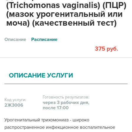
(Trichomonas vaginalis) (ПЦР)
(мазок урогенитальный или
моча) (качественный тест)
Описание
Расписание
375 руб.
ОПИСАНИЕ УСЛУГИ
Готовность результатов:
Код услуги:
через 3 рабочих дня,
2Ж3006
после 17:00
Урогенитальный трихомониаз - широко
распространенное инфекционное воспалительное