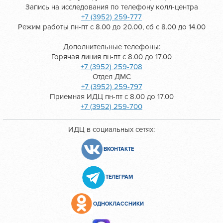
Запись на исследования по телефону колл-центра
+7 (3952) 259-777
Режим работы пн-пт с 8.00 до 20.00, сб с 8.00 до 14.00
Дополнительные телефоны:
Горячая линия пн-пт с 8.00 до 17.00
+7 (3952) 259-708
Отдел ДМС
+7 (3952) 259-797
Приемная ИДЦ пн-пт с 8.00 до 17.00
+7 (3952) 259-700
ИДЦ в социальных сетях:
ВКОНТАКТЕ
ТЕЛЕГРАМ
ОДНОКЛАССНИКИ