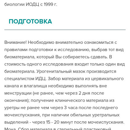
биологии ИОДЦ с 1999 г.
ПОДГОТОВКА
Внимание! Необходимо внимательно ознакомиться с
правилами подготовки к исследованию, выбрав тот вид
биоматериала, который Вы собираетесь сдавать. В
стоимость одного исследования входит только один вид
биоматериала. Урогенитальный мазок производится
специалистом ИДЦ. Забор материала из цервикального
канала и влагалища необходимо выполнять вне
менструации (не ранее, чем через 2 дня после
окончания); получение клинического материала из
уретры не ранее чем через 3 часа после последнего
мочеиспускания, при наличии обильных уретральных
выделений - через 15 - 20 минут после мочеиспускания.
Моча. Сбор материала в стерильный пластиковый