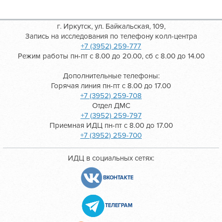
г. Иркутск, ул. Байкальская, 109,
Запись на исследования по телефону колл-центра
+7 (3952) 259-777
Режим работы пн-пт с 8.00 до 20.00, сб с 8.00 до 14.00
Дополнительные телефоны:
Горячая линия пн-пт с 8.00 до 17.00
+7 (3952) 259-708
Отдел ДМС
+7 (3952) 259-797
Приемная ИДЦ пн-пт с 8.00 до 17.00
+7 (3952) 259-700
ИДЦ в социальных сетях:
ВКОНТАКТЕ
ТЕЛЕГРАМ