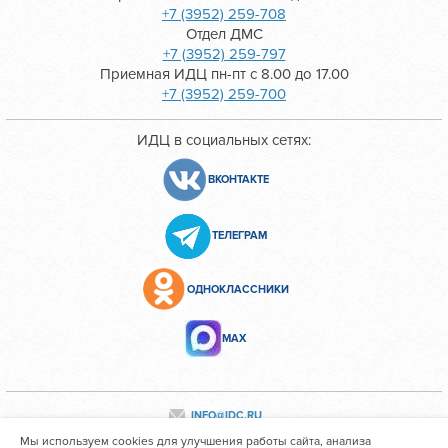
+7 (3952) 259-708
Отдел ДМС
+7 (3952) 259-797
Приемная ИДЦ пн-пт с 8.00 до 17.00
+7 (3952) 259-700
ИДЦ в социальных сетях:
ВКОНТАКТЕ
ТЕЛЕГРАМ
ОДНОКЛАССНИКИ
МАХ
INFO@IDC.RU
Мы используем cookies для улучшения работы сайта, анализа