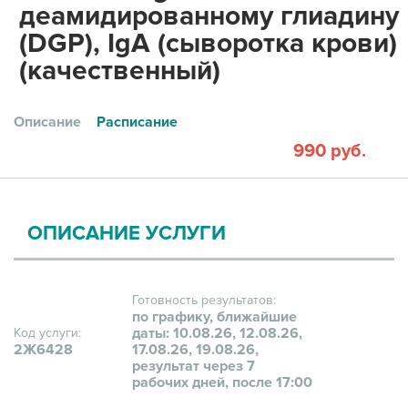
деамидированному глиадину
(DGP), IgA (сыворотка крови)
(качественный)
Описание
Расписание
990 руб.
ОПИСАНИЕ УСЛУГИ
Готовность результатов:
по графику, ближайшие
даты: 10.08.26, 12.08.26,
Код услуги:
2Ж6428
17.08.26, 19.08.26,
результат через 7
рабочих дней, после 17:00