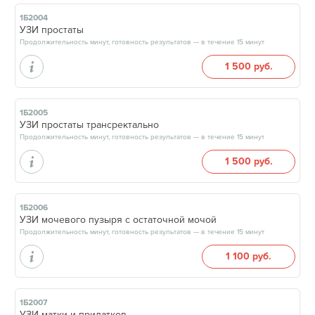
1Б2004
УЗИ простаты
Продолжительность минут, готовность результатов — в течение 15 минут
1 500 руб.
1Б2005
УЗИ простаты трансректально
Продолжительность минут, готовность результатов — в течение 15 минут
1 500 руб.
1Б2006
УЗИ мочевого пузыря с остаточной мочой
Продолжительность минут, готовность результатов — в течение 15 минут
1 100 руб.
1Б2007
УЗИ матки и придатков