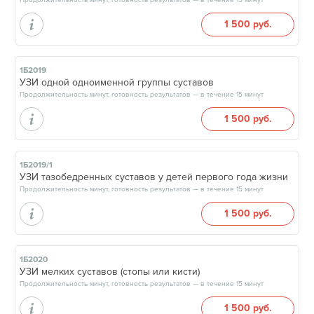
Продолжительность минут, готовность результатов — в течение 15 минут
1 500 руб.
1Б2019
УЗИ одной одноименной группы суставов
Продолжительность минут, готовность результатов — в течение 15 минут
1 500 руб.
1Б2019/1
УЗИ тазобедренных суставов у детей первого года жизни
Продолжительность минут, готовность результатов — в течение 15 минут
1 500 руб.
1Б2020
УЗИ мелких суставов (стопы или кисти)
Продолжительность минут, готовность результатов — в течение 15 минут
1 500 руб.