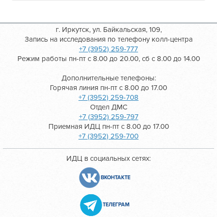
г. Иркутск, ул. Байкальская, 109,
Запись на исследования по телефону колл-центра
+7 (3952) 259-777
Режим работы пн-пт с 8.00 до 20.00, сб с 8.00 до 14.00
Дополнительные телефоны:
Горячая линия пн-пт с 8.00 до 17.00
+7 (3952) 259-708
Отдел ДМС
+7 (3952) 259-797
Приемная ИДЦ пн-пт с 8.00 до 17.00
+7 (3952) 259-700
ИДЦ в социальных сетях:
ВКОНТАКТЕ
ТЕЛЕГРАМ