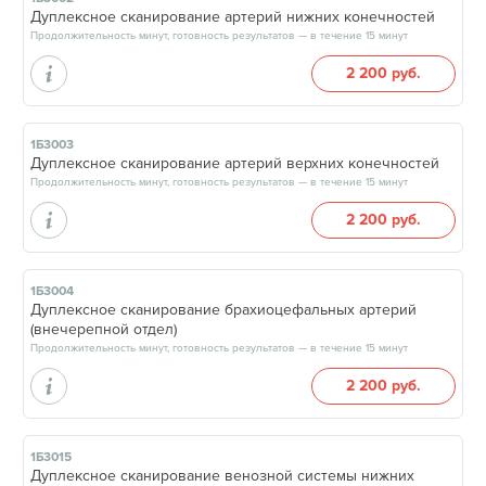
Дуплексное сканирование артерий нижних конечностей
Продолжительность минут, готовность результатов — в течение 15 минут
2 200 руб.
1Б3003
Дуплексное сканирование артерий верхних конечностей
Продолжительность минут, готовность результатов — в течение 15 минут
2 200 руб.
1Б3004
Дуплексное сканирование брахиоцефальных артерий
(внечерепной отдел)
Продолжительность минут, готовность результатов — в течение 15 минут
2 200 руб.
1Б3015
Дуплексное сканирование венозной системы нижних