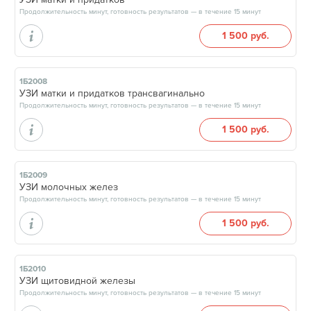
Продолжительность минут, готовность результатов — в течение 15 минут
1 500 руб.
1Б2008
УЗИ матки и придатков трансвагинально
Продолжительность минут, готовность результатов — в течение 15 минут
1 500 руб.
1Б2009
УЗИ молочных желез
Продолжительность минут, готовность результатов — в течение 15 минут
1 500 руб.
1Б2010
УЗИ щитовидной железы
Продолжительность минут, готовность результатов — в течение 15 минут