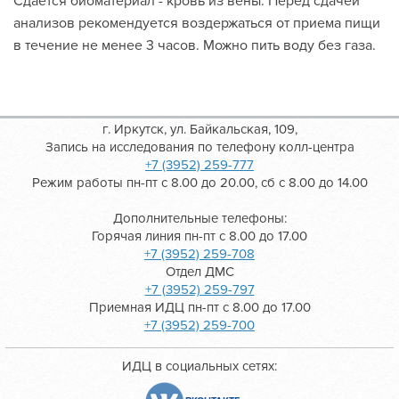
Сдается биоматериал - кровь из вены. Перед сдачей
анализов рекомендуется воздержаться от приема пищи
в течение не менее 3 часов. Можно пить воду без газа.
г. Иркутск, ул. Байкальская, 109,
Запись на исследования по телефону колл-центра
+7 (3952) 259-777
Режим работы пн-пт с 8.00 до 20.00, сб с 8.00 до 14.00
Дополнительные телефоны:
Горячая линия пн-пт с 8.00 до 17.00
+7 (3952) 259-708
Отдел ДМС
+7 (3952) 259-797
Приемная ИДЦ пн-пт с 8.00 до 17.00
+7 (3952) 259-700
ИДЦ в социальных сетях: