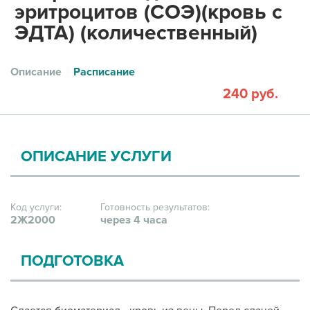
эритроцитов (СОЭ)(кровь с
ЭДТА) (количественный)
Описание
Расписание
240 руб.
ОПИСАНИЕ УСЛУГИ
Код услуги:
Готовность результатов:
2Ж2000
через 4 часа
ПОДГОТОВКА