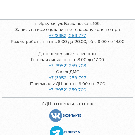
г. Иркутск, ул. Байкальская, 109,
Запись на исследования по телефону колл-центра
+7 (3952) 259-777
Режим работы пн-пт с 8.00 до 20.00, сб с 8.00 до 14.00
Дополнительные телефоны:
Горячая линия пн-пт с 8.00 до 17.00
+7 (3952) 259-708
Отдел ДМС
+7 (3952) 259-797
Приемная ИДЦ пн-пт с 8.00 до 17.00
+7 (3952) 259-700
ИДЦ в социальных сетях:
ВКОНТАКТЕ
ТЕЛЕГРАМ