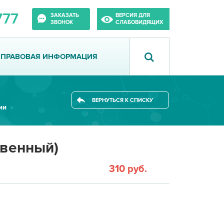
777
ЗАКАЗАТЬ
ВЕРСИЯ ДЛЯ
ЗВОНОК
СЛАБОВИДЯЩИХ
ПРАВОВАЯ ИНФОРМАЦИЯ
ВЕРНУТЬСЯ К СПИСКУ
ии
твенный)
310 руб.