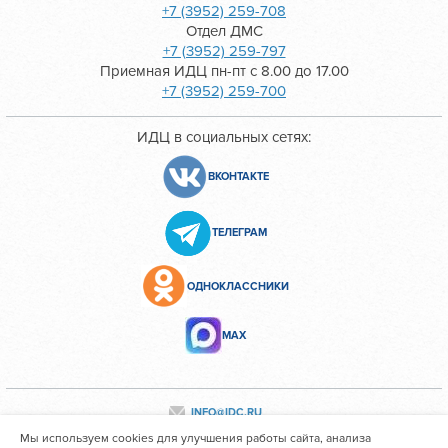
+7 (3952) 259-708
Отдел ДМС
+7 (3952) 259-797
Приемная ИДЦ пн-пт с 8.00 до 17.00
+7 (3952) 259-700
ИДЦ в социальных сетях:
ВКОНТАКТЕ
ТЕЛЕГРАМ
ОДНОКЛАССНИКИ
МАХ
INFO@IDC.RU
Мы используем cookies для улучшения работы сайта, анализа