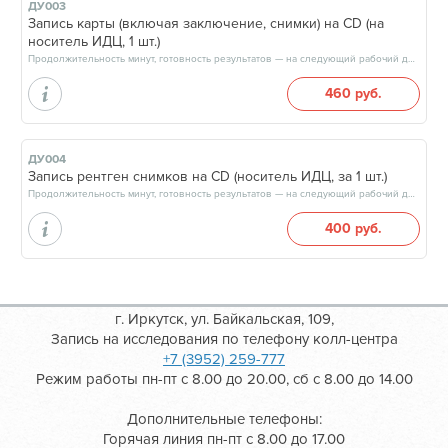
ДУ003
Запись карты (включая заключение, снимки) на CD (на
носитель ИДЦ, 1 шт.)
Продолжительность минут, готовность результатов — на следующий рабочий день, после 10:00
460 руб.
ДУ004
Запись рентген снимков на CD (носитель ИДЦ, за 1 шт.)
Продолжительность минут, готовность результатов — на следующий рабочий день, после 10:00
400 руб.
г. Иркутск, ул. Байкальская, 109,
Запись на исследования по телефону колл-центра
+7 (3952) 259-777
Режим работы пн-пт с 8.00 до 20.00, сб с 8.00 до 14.00
Дополнительные телефоны:
Горячая линия пн-пт с 8.00 до 17.00