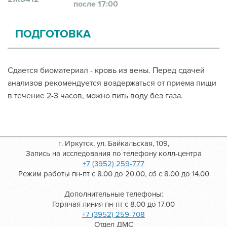
после 17:00
ПОДГОТОВКА
Сдается биоматериал - кровь из вены. Перед сдачей
анализов рекомендуется воздержаться от приема пищи
в течение 2-3 часов, можно пить воду без газа.
г. Иркутск, ул. Байкальская, 109,
Запись на исследования по телефону колл-центра
+7 (3952) 259-777
Режим работы пн-пт с 8.00 до 20.00, сб с 8.00 до 14.00
Дополнительные телефоны:
Горячая линия пн-пт с 8.00 до 17.00
+7 (3952) 259-708
Отдел ДМС