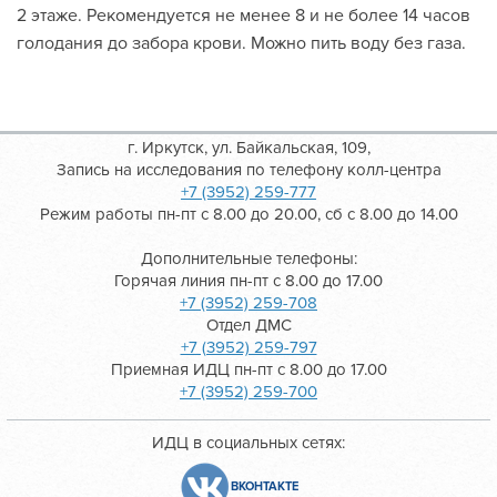
2 этаже. Рекомендуется не менее 8 и не более 14 часов
голодания до забора крови. Можно пить воду без газа.
г. Иркутск, ул. Байкальская, 109,
Запись на исследования по телефону колл-центра
+7 (3952) 259-777
Режим работы пн-пт с 8.00 до 20.00, сб с 8.00 до 14.00
Дополнительные телефоны:
Горячая линия пн-пт с 8.00 до 17.00
+7 (3952) 259-708
Отдел ДМС
+7 (3952) 259-797
Приемная ИДЦ пн-пт с 8.00 до 17.00
+7 (3952) 259-700
ИДЦ в социальных сетях:
ВКОНТАКТЕ