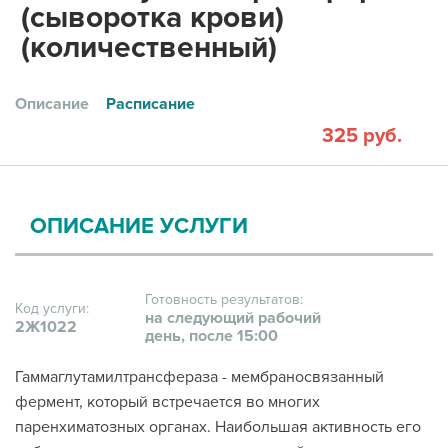
(сыворотка крови)
(количественный)
Описание
Расписание
325 руб.
ОПИСАНИЕ УСЛУГИ
Готовность результатов:
Код услуги:
на следующий рабочий
2Ж1022
день, после 15:00
Гаммаглутамилтрансфераза - мембраносвязанный
фермент, который встречается во многих
паренхиматозных органах. Наибольшая активность его