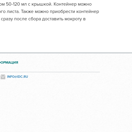
ом 50-120 мл с крышкой. Контейнер можно
го листа. Также можно приобрести контейнер
сразу после сбора доставить мокроту в
ФОРМАЦИЯ
INFO@IDC.RU