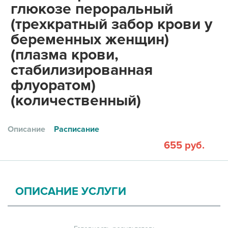
глюкозе пероральный
(трехкратный забор крови у
беременных женщин)
(плазма крови,
стабилизированная
флуоратом)
(количественный)
Описание
Расписание
655 руб.
ОПИСАНИЕ УСЛУГИ