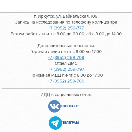
г. Иркутск, ул. Байкальская, 109,
Запись на исследования по телефону колл-центра
+7 (3952) 259-777
Режим работы пн-пт с 8.00 до 20.00, сб с 8.00 до 14.00
Дополнительные телефоны:
Горячая линия пн-пт с 8.00 до 17.00
+7 (3952) 259-708
Отдел ДМС
+7 (3952) 259-797
Приемная ИДЦ пн-пт с 8.00 до 17.00
+7 (3952) 259-700
ИДЦ в социальных сетях:
ВКОНТАКТЕ
ТЕЛЕГРАМ