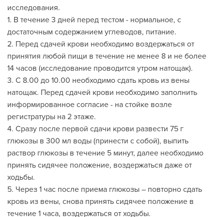
исследования.
1. В течение 3 дней перед тестом - нормальное, с
достаточным содержанием углеводов, питание.
2. Перед сдачей крови необходимо воздержаться от
принятия любой пищи в течение не менее 8 и не более
14 часов (исследование проводится утром натощак).
3. С 8.00 до 10.00 необходимо сдать кровь из вены
натощак. Перед сдачей крови необходимо заполнить
информированное согласие - на стойке возле
регистратуры на 2 этаже.
4. Сразу после первой сдачи крови развести 75 г
глюкозы в 300 мл воды (принести с собой), выпить
раствор глюкозы в течение 5 минут, далее необходимо
принять сидячее положение, воздержаться даже от
ходьбы.
5. Через 1 час после приема глюкозы – повторно сдать
кровь из вены, снова принять сидячее положение в
течение 1 часа, воздержаться от ходьбы.