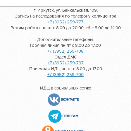
г. Иркутск, ул. Байкальская, 109,
Запись на исследования по телефону колл-центра
+7 (3952) 259-777
Режим работы пн-пт с 8.00 до 20.00, сб с 8.00 до 14.00
Дополнительные телефоны:
Горячая линия пн-пт с 8.00 до 17.00
+7 (3952) 259-708
Отдел ДМС
+7 (3952) 259-797
Приемная ИДЦ пн-пт с 8.00 до 17.00
+7 (3952) 259-700
ИДЦ в социальных сетях:
ВКОНТАКТЕ
ТЕЛЕГРАМ