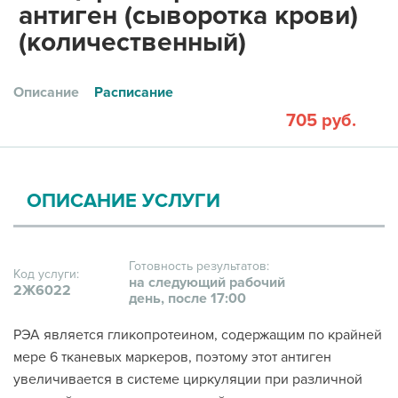
антиген (сыворотка крови)
(количественный)
Описание
Расписание
705 руб.
ОПИСАНИЕ УСЛУГИ
Готовность результатов:
Код услуги:
на следующий рабочий
2Ж6022
день, после 17:00
РЭА является гликопротеином, содержащим по крайней
мере 6 тканевых маркеров, поэтому этот антиген
увеличивается в системе циркуляции при различной