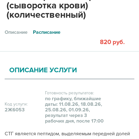
(сыворотка крови)
(количественный)
Описание
Расписание
820 руб.
ОПИСАНИЕ УСЛУГИ
Готовность результатов:
по графику, ближайшие
даты: 11.08.26, 18.08.26,
Код услуги:
2Ж6053
25.08.26, 01.09.26,
результат через 3
рабочих дня, после 17:00
СТГ является пептидом, выделяемым передней долей