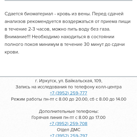
Сдается биоматериал - кровь из вены. Перед сдачей
анализов рекомендуется воздержаться от приема пищи
в течение 2-3 часов, можно пить воду без газа.
Внимание!!! Необходимо находиться в состоянии
полного покоя минимум в течение 30 минут до сдачи
крови.
г. Иркутск, ул. Байкальская, 109,
Запись на исследования по телефону колл-центра
+7 (3952) 259-777
Режим работы пн-пт с 8.00 до 20.00, сб с 8.00 до 14.00
Дополнительные телефоны:
Горячая линия пн-пт с 8.00 до 17.00
+7 (3952) 259-708
Отдел ДМС
+7 (3952) 259-797