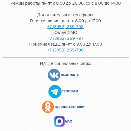
Режим работы пн-пт с 8.00 до 20.00, сб с 8.00 до 14.00
Дополнительные телефоны:
Горячая линия пн-пт с 8.00 до 17.00
+7 (3952) 259-708
Отдел ДМС
+7 (3952) 259-797
Приемная ИДЦ пн-пт с 8.00 до 17.00
+7 (3952) 259-700
ИДЦ в социальных сетях:
ВКОНТАКТЕ
ТЕЛЕГРАМ
ОДНОКЛАССНИКИ
МАХ