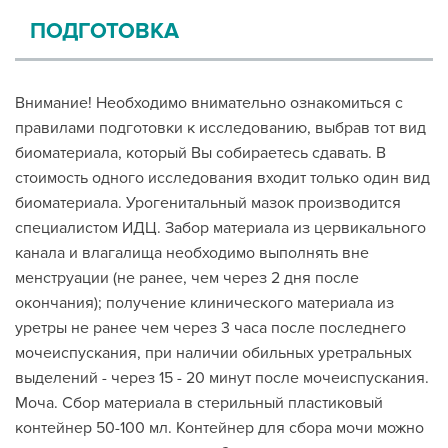
ПОДГОТОВКА
Внимание! Необходимо внимательно ознакомиться с
правилами подготовки к исследованию, выбрав тот вид
биоматериала, который Вы собираетесь сдавать. В
стоимость одного исследования входит только один вид
биоматериала. Урогенитальный мазок производится
специалистом ИДЦ. Забор материала из цервикального
канала и влагалища необходимо выполнять вне
менструации (не ранее, чем через 2 дня после
окончания); получение клинического материала из
уретры не ранее чем через 3 часа после последнего
мочеиспускания, при наличии обильных уретральных
выделений - через 15 - 20 минут после мочеиспускания.
Моча. Сбор материала в стерильный пластиковый
контейнер 50-100 мл. Контейнер для сбора мочи можно