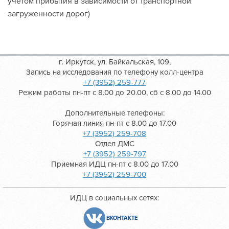
учетом прибытия в зависимости от транспортной
загруженности дорог)
г. Иркутск, ул. Байкальская, 109,
Запись на исследования по телефону колл-центра
+7 (3952) 259-777
Режим работы пн-пт с 8.00 до 20.00, сб с 8.00 до 14.00
Дополнительные телефоны:
Горячая линия пн-пт с 8.00 до 17.00
+7 (3952) 259-708
Отдел ДМС
+7 (3952) 259-797
Приемная ИДЦ пн-пт с 8.00 до 17.00
+7 (3952) 259-700
ИДЦ в социальных сетях:
ВКОНТАКТЕ