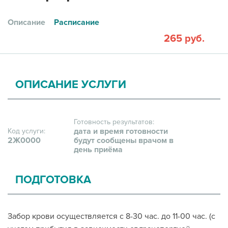
Описание
Расписание
265 руб.
ОПИСАНИЕ УСЛУГИ
Готовность результатов:
дата и время готовности
Код услуги:
2Ж0000
будут сообщены врачом в
день приёма
ПОДГОТОВКА
Забор крови осуществляется с 8-30 час. до 11-00 час. (с