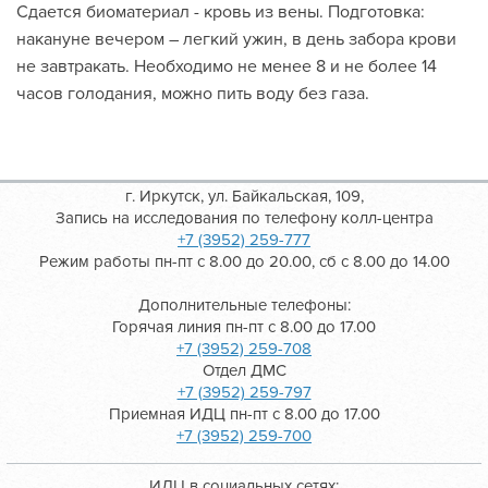
Сдается биоматериал - кровь из вены. Подготовка:
накануне вечером – легкий ужин, в день забора крови
не завтракать. Необходимо не менее 8 и не более 14
часов голодания, можно пить воду без газа.
г. Иркутск, ул. Байкальская, 109,
Запись на исследования по телефону колл-центра
+7 (3952) 259-777
Режим работы пн-пт с 8.00 до 20.00, сб с 8.00 до 14.00
Дополнительные телефоны:
Горячая линия пн-пт с 8.00 до 17.00
+7 (3952) 259-708
Отдел ДМС
+7 (3952) 259-797
Приемная ИДЦ пн-пт с 8.00 до 17.00
+7 (3952) 259-700
ИДЦ в социальных сетях: