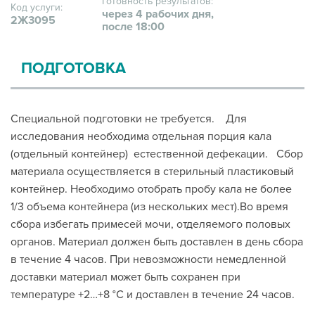
Готовность результатов:
Код услуги:
через 4 рабочих дня,
2Ж3095
после 18:00
ПОДГОТОВКА
Специальной подготовки не требуется. Для
исследования необходима отдельная порция кала
(отдельный контейнер) естественной дефекации. Сбор
материала осуществляется в стерильный пластиковый
контейнер. Необходимо отобрать пробу кала не более
1/3 объема контейнера (из нескольких мест).Во время
сбора избегать примесей мочи, отделяемого половых
органов. Материал должен быть доставлен в день сбора
в течение 4 часов. При невозможности немедленной
доставки материал может быть сохранен при
температуре +2…+8 °С и доставлен в течение 24 часов.