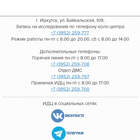
г. Иркутск, ул. Байкальская, 109,
Запись на исследования по телефону колл-центра
+7 (3952) 259-777
Режим работы пн-пт с 8.00 до 20.00, сб с 8.00 до 14.00
Дополнительные телефоны:
Горячая линия пн-пт с 8.00 до 17.00
+7 (3952) 259-708
Отдел ДМС
+7 (3952) 259-797
Приемная ИДЦ пн-пт с 8.00 до 17.00
+7 (3952) 259-700
ИДЦ в социальных сетях:
ВКОНТАКТЕ
ТЕЛЕГРАМ