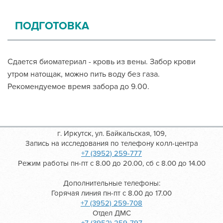
ПОДГОТОВКА
Сдается биоматериал - кровь из вены. Забор крови
утром натощак, можно пить воду без газа.
Рекомендуемое время забора до 9.00.
г. Иркутск, ул. Байкальская, 109,
Запись на исследования по телефону колл-центра
+7 (3952) 259-777
Режим работы пн-пт с 8.00 до 20.00, сб с 8.00 до 14.00
Дополнительные телефоны:
Горячая линия пн-пт с 8.00 до 17.00
+7 (3952) 259-708
Отдел ДМС