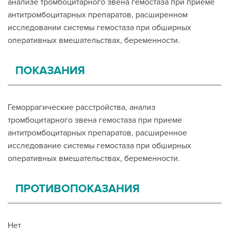
анализе тромбоцитарного звена гемостаза при приеме
антитромбоцитарных препаратов, расширенном
исследовании системы гемостаза при обширных
оперативных вмешательствах, беременности.
ПОКАЗАНИЯ
Геморрагические расстройства, анализ
тромбоцитарного звена гемостаза при приеме
антитромбоцитарных препаратов, расширенное
исследование системы гемостаза при обширных
оперативных вмешательствах, беременности.
ПРОТИВОПОКАЗАНИЯ
Нет