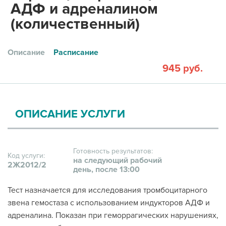
АДФ и адреналином
(количественный)
Описание
Расписание
945 руб.
ОПИСАНИЕ УСЛУГИ
Готовность результатов:
Код услуги:
на следующий рабочий
2Ж2012/2
день, после 13:00
Тест назначается для исследования тромбоцитарного
звена гемостаза с использованием индукторов АДФ и
адреналина. Показан при геморрагических нарушениях,