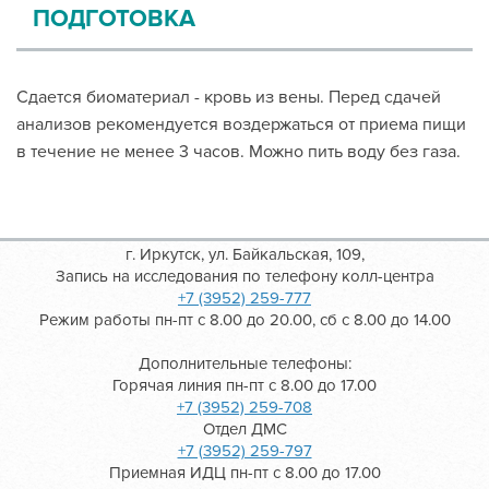
ПОДГОТОВКА
Сдается биоматериал - кровь из вены. Перед сдачей
анализов рекомендуется воздержаться от приема пищи
в течение не менее 3 часов. Можно пить воду без газа.
г. Иркутск, ул. Байкальская, 109,
Запись на исследования по телефону колл-центра
+7 (3952) 259-777
Режим работы пн-пт с 8.00 до 20.00, сб с 8.00 до 14.00
Дополнительные телефоны:
Горячая линия пн-пт с 8.00 до 17.00
+7 (3952) 259-708
Отдел ДМС
+7 (3952) 259-797
Приемная ИДЦ пн-пт с 8.00 до 17.00