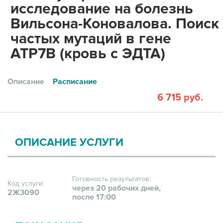
исследование на болезнь
Вильсона-Коновалова. Поиск
частых мутаций в гене
ATP7B (кровь с ЭДТА)
Описание
Расписание
6 715 руб.
ОПИСАНИЕ УСЛУГИ
Готовность результатов:
Код услуги:
через 20 рабочих дней,
2Ж3090
после 17:00