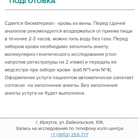
ПОДГОТОВКА
Сдается биоматериал - кровь из вены. Перед сдачей
анализов рекомендуется воздержаться от приема пищи
в течение 2-3 часов, можно пить воду без газа. Перед
забором крови необходимо заполнить анкету
молекулярно-генетического исследования (стол
напротив регистратуры на 2 этаже) и передать ее
медсестре при заборе крови (каб №1 или №4).
Оформление услуги пациентом автоматически означает
согласие на заполнение анкеты. Без заполнения
анкеты услуга не будет выполнена.
г. Иркутск, ул. Байкальская, 109,
Запись на исследования по телефону колл-центра
+7 (3952) 259-777