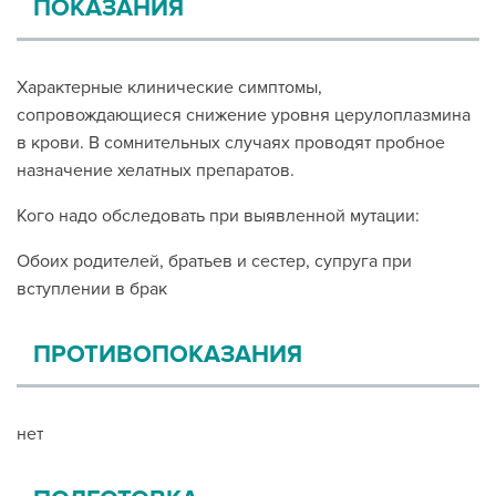
ПОКАЗАНИЯ
Характерные клинические симптомы,
сопровождающиеся снижение уровня церулоплазмина
в крови. В сомнительных случаях проводят пробное
назначение хелатных препаратов.
Кого надо обследовать при выявленной мутации:
Обоих родителей, братьев и сестер, супруга при
вступлении в брак
ПРОТИВОПОКАЗАНИЯ
нет