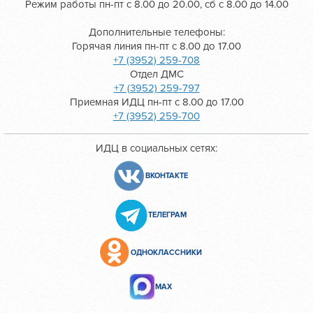
Режим работы пн-пт с 8.00 до 20.00, сб с 8.00 до 14.00
Дополнительные телефоны:
Горячая линия пн-пт с 8.00 до 17.00
+7 (3952) 259-708
Отдел ДМС
+7 (3952) 259-797
Приемная ИДЦ пн-пт с 8.00 до 17.00
+7 (3952) 259-700
ИДЦ в социальных сетях:
ВКОНТАКТЕ
ТЕЛЕГРАМ
ОДНОКЛАССНИКИ
МАХ