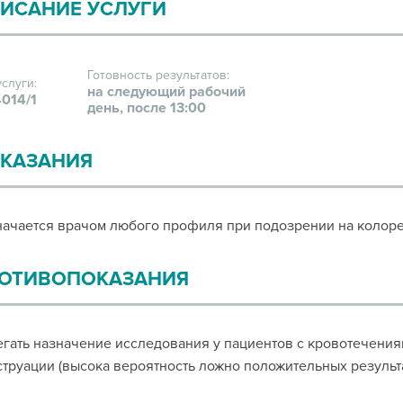
ИСАНИЕ УСЛУГИ
Готовность результатов:
услуги:
на следующий рабочий
014/1
день, после 13:00
КАЗАНИЯ
ачается врачом любого профиля при подозрении на колоре
ОТИВОПОКАЗАНИЯ
гать назначение исследования у пациентов с кровотечениям
труации (высока вероятность ложно положительных результа