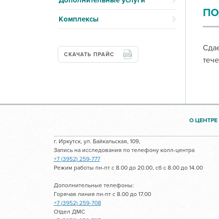
Дополнительные услуги
ПО
Комплексы
Сдае
СКАЧАТЬ ПРАЙС
тече
О ЦЕНТРЕ
г. Иркутск, ул. Байкальская, 109,
Запись на исследования по телефону колл-центра
+7 (3952) 259-777
Режим работы пн-пт с 8.00 до 20.00, сб с 8.00 до 14.00
Дополнительные телефоны:
Горячая линия пн-пт с 8.00 до 17.00
+7 (3952) 259-708
Отдел ДМС