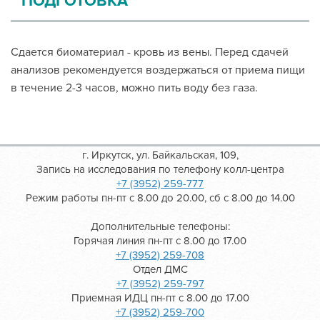
ПОДГОТОВКА
Сдается биоматериал - кровь из вены. Перед сдачей
анализов рекомендуется воздержаться от приема пищи
в течение 2-3 часов, можно пить воду без газа.
г. Иркутск, ул. Байкальская, 109,
Запись на исследования по телефону колл-центра
+7 (3952) 259-777
Режим работы пн-пт с 8.00 до 20.00, сб с 8.00 до 14.00
Дополнительные телефоны:
Горячая линия пн-пт с 8.00 до 17.00
+7 (3952) 259-708
Отдел ДМС
+7 (3952) 259-797
Приемная ИДЦ пн-пт с 8.00 до 17.00
+7 (3952) 259-700