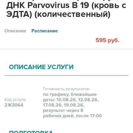
ДНК Parvovirus B 19 (кровь с
ЭДТА) (количественный)
Описание
Расписание
595 руб.
ОПИСАНИЕ УСЛУГИ
Готовность результатов:
по графику, ближайшие
даты: 10.08.26, 12.08.26,
Код услуги:
2Ж3064
17.08.26, 19.08.26,
результат через 8
рабочих дней, после 17:00