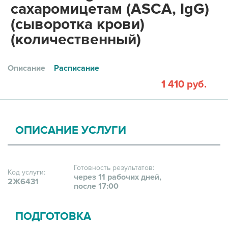
сахаромицетам (ASCA, IgG)
(сыворотка крови)
(количественный)
Описание
Расписание
1 410 руб.
ОПИСАНИЕ УСЛУГИ
Готовность результатов:
Код услуги:
через 11 рабочих дней,
2Ж6431
после 17:00
ПОДГОТОВКА