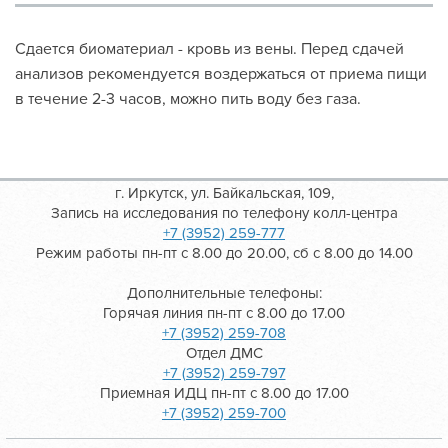
Сдается биоматериал - кровь из вены. Перед сдачей
анализов рекомендуется воздержаться от приема пищи
в течение 2-3 часов, можно пить воду без газа.
г. Иркутск, ул. Байкальская, 109,
Запись на исследования по телефону колл-центра
+7 (3952) 259-777
Режим работы пн-пт с 8.00 до 20.00, сб с 8.00 до 14.00
Дополнительные телефоны:
Горячая линия пн-пт с 8.00 до 17.00
+7 (3952) 259-708
Отдел ДМС
+7 (3952) 259-797
Приемная ИДЦ пн-пт с 8.00 до 17.00
+7 (3952) 259-700