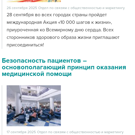
26 сентября 2025
Отдел по связям с общественностью и маркетингу
28 сентября во всех городах страны пройдет
международная Акция «10 000 шагов к жизни»,
приуроченная ко Всемирному дню сердца. Всех
сторонников здорового образа жизни приглашают
присоединиться!
Безопасность пациентов –
основополагающий принцип оказания
медицинской помощи
17 сентября 2025
Отдел по связям с общественностью и маркетингу