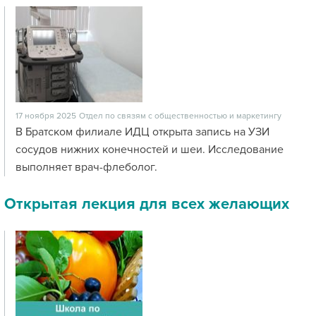
17 ноября 2025
Отдел по связям с общественностью и маркетингу
В Братском филиале ИДЦ открыта запись на УЗИ
сосудов нижних конечностей и шеи. Исследование
выполняет врач-флеболог.
Открытая лекция для всех желающих