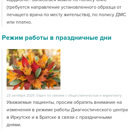
(требуется направление установленного образца от
лечащего врача по месту жительства), по полису ДМС
или платно.
Режим работы в праздничные дни
23 октября 2025
Отдел по связям с общественностью и маркетингу
Уважаемые пациенты, просим обратить внимание на
изменения в режиме работы Диагностического центра
в Иркутске и в Братске в связи с праздничными
днями.