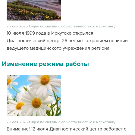
7 июля 2025
Отдел по связям с общественностью и маркетингу
10 июля 1999 года в Иркутске открылся
Диагностический центр. 26 лет мы сохраняем позиции
ведущего медицинского учреждения региона.
Изменение режима работы
7 июля 2025
Отдел по связям с общественностью и маркетингу
Внимание! 12 июля Диагностический центр работает с