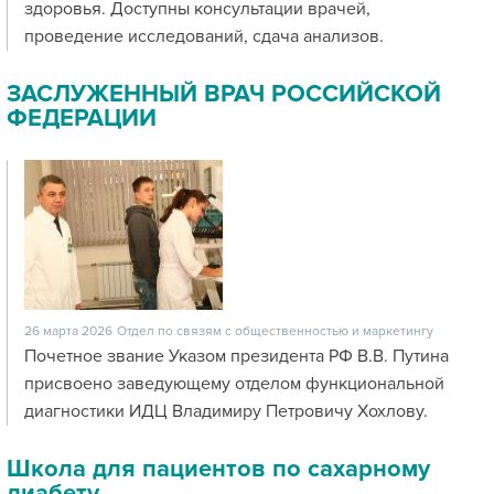
здоровья. Доступны консультации врачей,
проведение исследований, сдача анализов.
ЗАСЛУЖЕННЫЙ ВРАЧ РОССИЙСКОЙ
ФЕДЕРАЦИИ
26 марта 2026
Отдел по связям с общественностью и маркетингу
Почетное звание Указом президента РФ В.В. Путина
присвоено заведующему отделом функциональной
диагностики ИДЦ Владимиру Петровичу Хохлову.
Школа для пациентов по сахарному
диабету