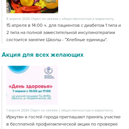
8 апреля 2026
Отдел по связям с общественностью и маркетингу
15 апреля в 14:00 ч. для пациентов с диабетом 1 типа и
2 типа на полной заместительной инсулинотерапии
состоится занятие Школы - "Хлебные единицы".
Акция для всех желающих
1 апреля 2026
Отдел по связям с общественностью и маркетингу
Иркутян и гостей города приглашают принять участие
в бесплатной профилактической акции по проверке