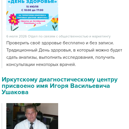
6 июля 2026
Отдел по связям с общественностью и маркетингу
Проверить своё здоровье бесплатно и без записи.
Традиционный День здоровья, в который можно будет
сдать анализы, выполнить исследования, получить
консультации некоторых врачей.
Иркутскому диагностическому центру
присвоено имя Игоря Васильевича
Ушакова