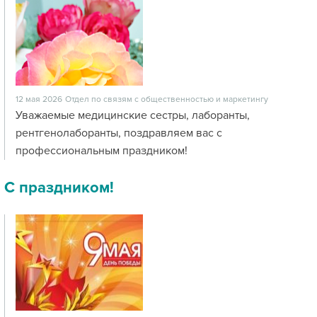
12 мая 2026
Отдел по связям с общественностью и маркетингу
Уважаемые медицинские сестры, лаборанты,
рентгенолаборанты, поздравляем вас с
профессиональным праздником!
С праздником!