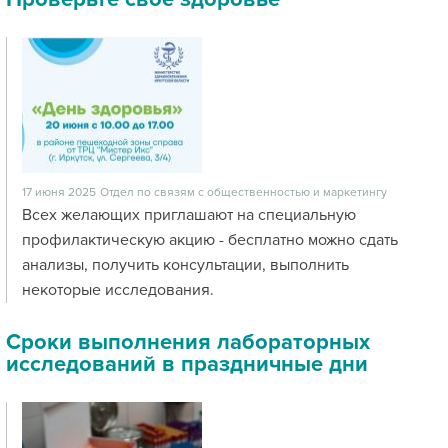
17 июня 2025
Отдел по связям с общественностью и маркетингу
Всех желающих приглашают на специальную
профилактическую акцию - бесплатно можно сдать
анализы, получить консультации, выполнить
некоторые исследования.
Сроки выполнения лабораторных
исследований в праздничные дни