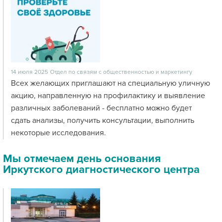
14 июля 2025
Отдел по связям с общественностью и маркетингу
Всех желающих приглашают на специальную уличную
акцию, направленную на профилактику и выявление
различных заболеваний - бесплатно можно будет
сдать анализы, получить консультации, выполнить
некоторые исследования.
Мы отмечаем день основания
Иркутского диагностического центра