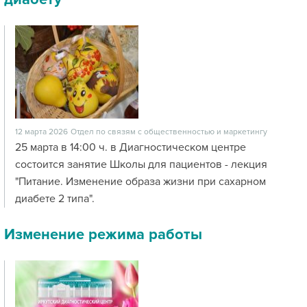
12 марта 2026
Отдел по связям с общественностью и маркетингу
25 марта в 14:00 ч. в Диагностическом центре
состоится занятие Школы для пациентов - лекция
"Питание. Изменение образа жизни при сахарном
диабете 2 типа".
Изменение режима работы