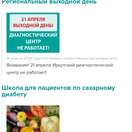
Региональный выходной день
14 апреля 2026
Отдел по связям с общественностью и маркетингу
Внимание! 21 апреля Иркутский диагностический
центр не работает!
Школа для пациентов по сахарному
диабету