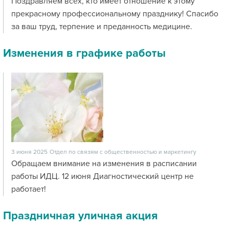
Поздравляем всех, кто имеет отношение к этому
прекрасному профессиональному празднику! Спасибо
за ваш труд, терпение и преданность медицине.
Изменения в графике работы
3 июня 2025
Отдел по связям с общественностью и маркетингу
Обращаем внимание на изменения в расписании
работы ИДЦ. 12 июня Диагностический центр не
работает!
Праздничная уличная акция