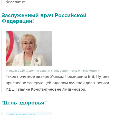
бесплатно.
Заслуженный врач Российской
Федерации!
14 июля 2025
Отдел по связям с общественностью и маркетингу
Такое почетное звание Указом Президента В.В. Путина
присвоено заведующей отделом лучевой диагностики
ИДЦ Татьяне Константиновне Литвиновой.
"День здоровья"