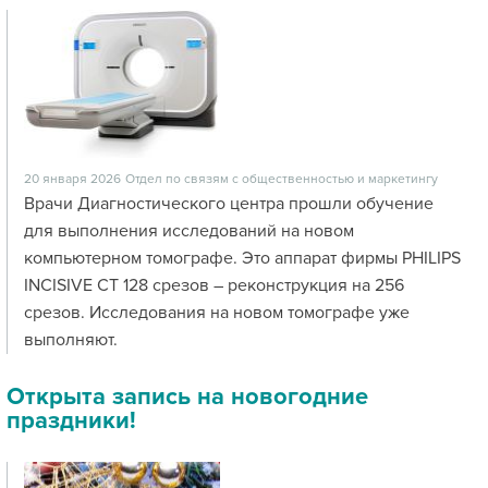
20 января 2026
Отдел по связям с общественностью и маркетингу
Врачи Диагностического центра прошли обучение
для выполнения исследований на новом
компьютерном томографе. Это аппарат фирмы PHILIPS
INCISIVE CT 128 срезов – реконструкция на 256
срезов. Исследования на новом томографе уже
выполняют.
Открыта запись на новогодние
праздники!