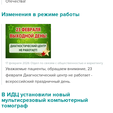
Отечества!
Изменения в режиме работы
17 февраля 2026
Отдел по связям с общественностью и маркетингу
Уважаемые пациенты, обращаем внимание, 23
февраля Диагностический центр не работает -
всероссийский праздничный день.
В ИДЦ установили новый
мультисрезовый компьютерный
томограф