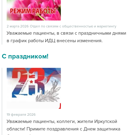
2 марта 2026
Отдел по связям с общественностью и маркетингу
Уважаемые пациенты, в связи с праздничными днями
в график работы ИДЦ внесены изменения.
С праздником!
19 февраля 2026
Уважаемые пациенты, коллеги, жители Иркутской
области! Примите поздравления с Днем защитника