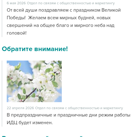
6 мая 2026
Отдел по связям с общественностью и маркетингу
От всей души поздравляем с праздником Великой
Победы! Желаем всем мирных будней, новых
свершений на общее благо и мирного неба над
головой!
Обратите внимание!
22 апреля 2026
Отдел по связям с общественностью и маркетингу
В предпраздничные и праздничные дни режим работы
ИДЦ будет изменен.