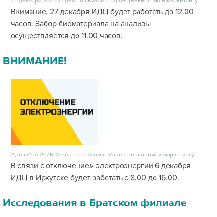
22 декабря 2025
Отдел по связям с общественностью и маркетингу
Внимание, 27 декабря ИДЦ будет работать до 12.00
часов. Забор биоматериала на анализы
осуществляется до 11.00 часов.
ВНИМАНИЕ!
2 декабря 2025
Отдел по связям с общественностью и маркетингу
В связи с отключением электроэнергии 6 декабря
ИДЦ в Иркутске будет работать с 8.00 до 16.00.
Исследования в Братском филиале