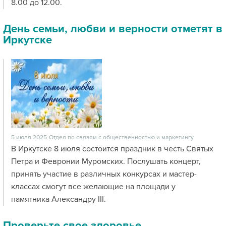
8.00 до 12.00.
День семьи, любви и верности отметят в
Иркутске
5 июля 2025
Отдел по связям с общественностью и маркетингу
В Иркутске 8 июля состоится праздник в честь Святых
Петра и Февронии Муромских. Послушать концерт,
принять участие в различных конкурсах и мастер-
классах смогут все желающие на площади у
памятника Александру III.
Проверьте свое здоровье