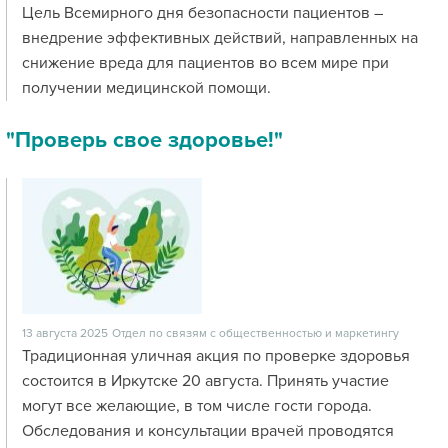
Цель Всемирного дня безопасности пациентов –
внедрение эффективных действий, направленных на
снижение вреда для пациентов во всем мире при
получении медицинской помощи.
"Проверь свое здоровье!"
13 августа 2025
Отдел по связям с общественностью и маркетингу
Традиционная уличная акция по проверке здоровья
состоится в Иркутске 20 августа. Принять участие
могут все желающие, в том числе гости города.
Обследования и консультации врачей проводятся