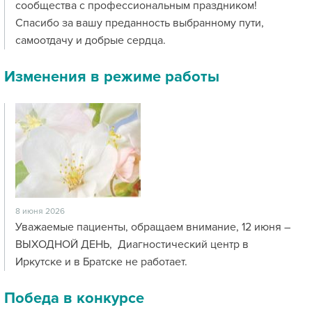
сообщества с профессиональным праздником!
Спасибо за вашу преданность выбранному пути,
самоотдачу и добрые сердца.
Изменения в режиме работы
8 июня 2026
Уважаемые пациенты, обращаем внимание, 12 июня –
ВЫХОДНОЙ ДЕНЬ, Диагностический центр в
Иркутске и в Братске не работает.
Победа в конкурсе