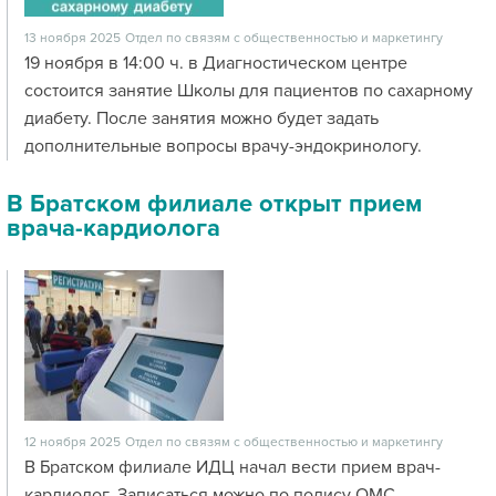
13 ноября 2025
Отдел по связям с общественностью и маркетингу
19 ноября в 14:00 ч. в Диагностическом центре
состоится занятие Школы для пациентов по сахарному
диабету. После занятия можно будет задать
дополнительные вопросы врачу-эндокринологу.
В Братском филиале открыт прием
врача-кардиолога
12 ноября 2025
Отдел по связям с общественностью и маркетингу
В Братском филиале ИДЦ начал вести прием врач-
кардиолог. Записаться можно по полису ОМС