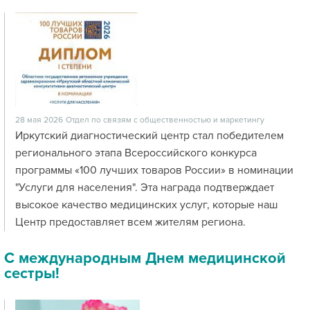
28 мая 2026
Отдел по связям с общественностью и маркетингу
Иркутский диагностический центр стал победителем
регионального этапа Всероссийского конкурса
программы «100 лучших товаров России» в номинации
"Услуги для населения". Эта награда подтверждает
высокое качество медицинских услуг, которые наш
Центр предоставляет всем жителям региона.
С международным Днем медицинской
сестры!