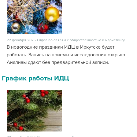
22 декабря 2025
Отдел по связям с общественностью и маркетингу
В новогодние праздники ИДЦ в Иркутске будет
работать. Запись на приемы и исследования открыта.
Анализы сдают без предварительной записи.
График работы ИДЦ