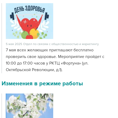
5 мая 2025
Отдел по связям с общественностью и маркетингу
7 мая всех желающих приглашают бесплатно
проверить свое здоровье. Мероприятие пройдет с
10:00 до 17:00 часов у РКТЦ «Фортуна» (ул.
Октябрьской Революции, д.1).
Изменения в режиме работы