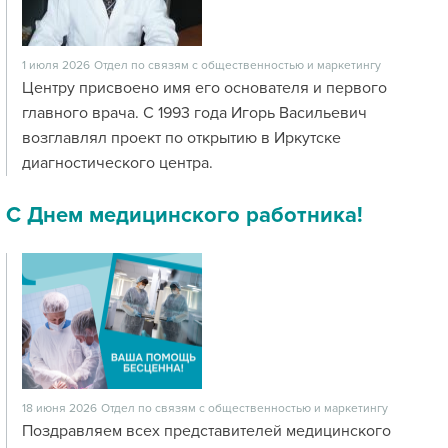
1 июля 2026
Отдел по связям с общественностью и маркетингу
Центру присвоено имя его основателя и первого
главного врача. С 1993 года Игорь Васильевич
возглавлял проект по открытию в Иркутске
диагностического центра.
С Днем медицинского работника!
18 июня 2026
Отдел по связям с общественностью и маркетингу
Поздравляем всех представителей медицинского