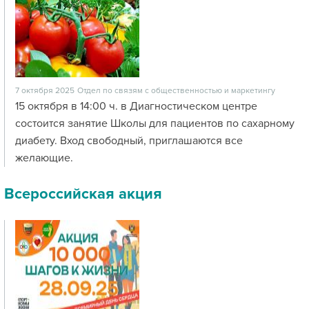
7 октября 2025
Отдел по связям с общественностью и маркетингу
15 октября в 14:00 ч. в Диагностическом центре
состоится занятие Школы для пациентов по сахарному
диабету. Вход свободный, приглашаются все
желающие.
Всероссийская акция