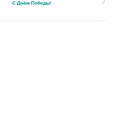
С Днём Победы!