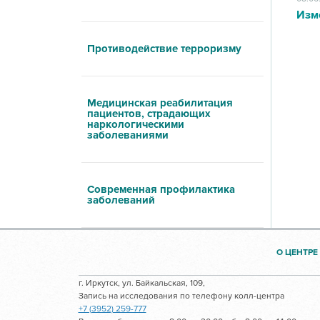
Изм
Противодействие терроризму
Медицинская реабилитация
пациентов, страдающих
наркологическими
заболеваниями
Современная профилактика
заболеваний
О ЦЕНТРЕ
г. Иркутск, ул. Байкальская, 109,
Запись на исследования по телефону колл-центра
+7 (3952) 259-777