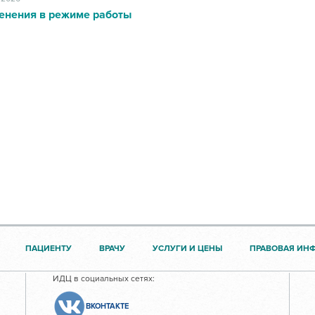
енения в режиме работы
ПАЦИЕНТУ
ВРАЧУ
УСЛУГИ И ЦЕНЫ
ПРАВОВАЯ ИН
ИДЦ в социальных сетях:
ВКОНТАКТЕ