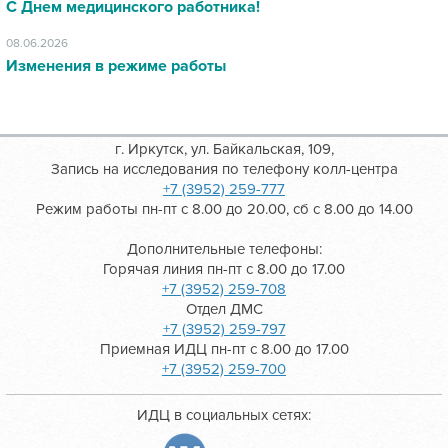
С Днем медицинского работника!
08.06.2026
Изменения в режиме работы
г. Иркутск, ул. Байкальская, 109,
Запись на исследования по телефону колл-центра
+7 (3952) 259-777
Режим работы пн-пт с 8.00 до 20.00, сб с 8.00 до 14.00
Дополнительные телефоны:
Горячая линия пн-пт с 8.00 до 17.00
+7 (3952) 259-708
Отдел ДМС
+7 (3952) 259-797
Приемная ИДЦ пн-пт с 8.00 до 17.00
+7 (3952) 259-700
ИДЦ в социальных сетях: