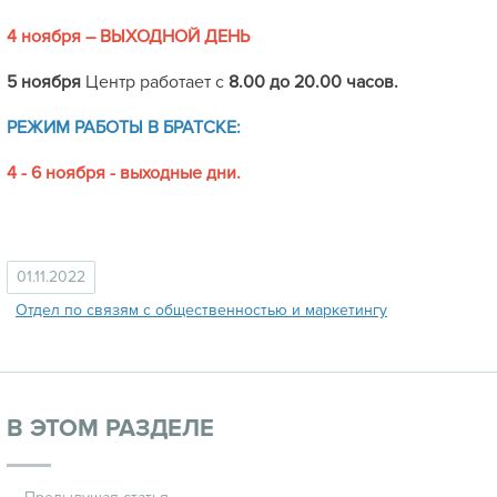
4 ноября – ВЫХОДНОЙ ДЕНЬ
5 ноября
Центр работает с
8.00
до 20.00 часов.
РЕЖИМ РАБОТЫ В БРАТСКЕ:
4 - 6 ноября - выходные дни.
01.11.2022
Отдел по связям с общественностью и маркетингу
В ЭТОМ РАЗДЕЛЕ