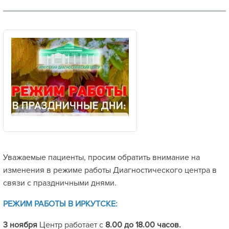
Уважаемые пациенты, просим обратить внимание на
изменения в режиме работы Диагностического центра в
связи с праздничными днями.
РЕЖИМ РАБОТЫ В ИРКУТСКЕ:
3 ноября
Центр работает с
8.00
до 18.00 часов.