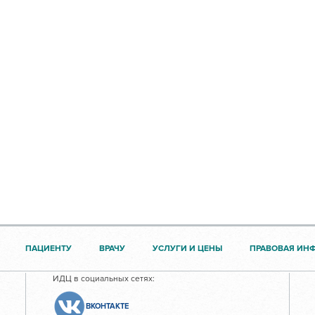
ПАЦИЕНТУ
ВРАЧУ
УСЛУГИ И ЦЕНЫ
ПРАВОВАЯ ИН
ИДЦ в социальных сетях:
ВКОНТАКТЕ