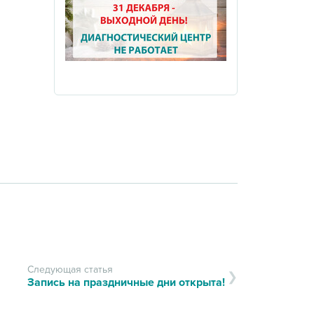
Следующая статья
Запись на праздничные дни открыта!