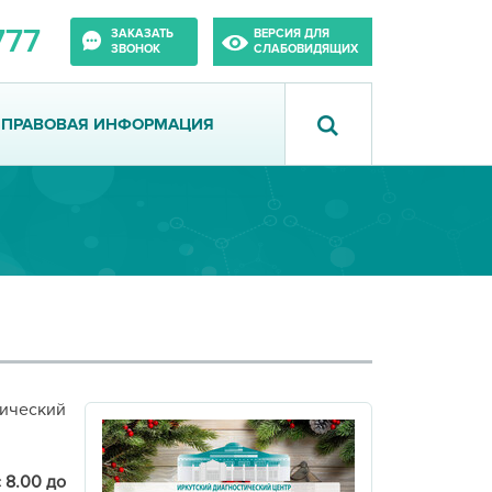
777
ЗАКАЗАТЬ
ВЕРСИЯ ДЛЯ
ЗВОНОК
СЛАБОВИДЯЩИХ
ПРАВОВАЯ ИНФОРМАЦИЯ
тический
 8.00 до