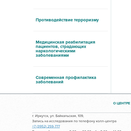
Противодействие терроризму
Медицинская реабилитация
пациентов, страдающих
наркологическими
заболеваниями
Современная профилактика
заболеваний
О ЦЕНТРЕ
г. Иркутск, ул. Байкальская, 109,
Запись на исследования по телефону колл-центра
+7 (3952) 259-777