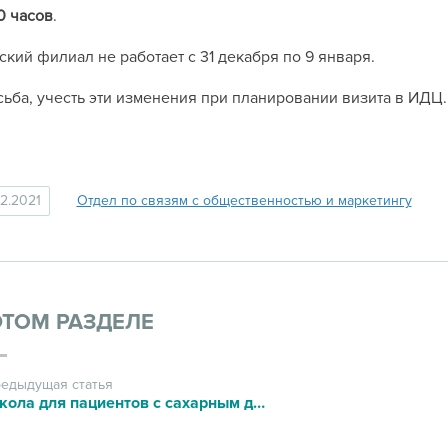
0 часов
.
ский филиал не работает с 31 декабря по 9 января.
ьба, учесть эти изменения при планировании визита в ИДЦ.
12.2021
Отдел по связям с общественностью и маркетингу
ЭТОМ РАЗДЕЛЕ
едыдущая статья
Школа для пациентов с сахарным диабетом