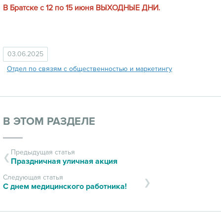
В Братске с 12 по 15 июня ВЫХОДНЫЕ ДНИ.
03.06.2025
Отдел по связям с общественностью и маркетингу
В ЭТОМ РАЗДЕЛЕ
Предыдущая статья
Праздничная уличная акция
Следующая статья
С днем медицинского работника!