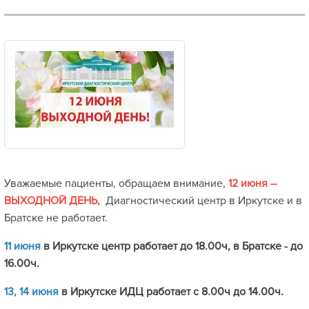
Уважаемые пациенты, обращаем внимание,
12 июня –
ВЫХОДНОЙ ДЕНЬ,
Диагностический центр в Иркутске и в
Братске не работает.
11 июня
в Иркутске центр работает до 18.00ч, в Братске - до
16.00ч.
13, 14 июня
в Иркутске ИДЦ работает с 8.00ч до 14.00ч.