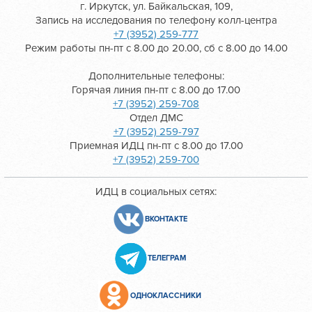
г. Иркутск, ул. Байкальская, 109,
Запись на исследования по телефону колл-центра
+7 (3952) 259-777
Режим работы пн-пт с 8.00 до 20.00, сб с 8.00 до 14.00
Дополнительные телефоны:
Горячая линия пн-пт с 8.00 до 17.00
+7 (3952) 259-708
Отдел ДМС
+7 (3952) 259-797
Приемная ИДЦ пн-пт с 8.00 до 17.00
+7 (3952) 259-700
ИДЦ в социальных сетях:
ВКОНТАКТЕ
ТЕЛЕГРАМ
ОДНОКЛАССНИКИ