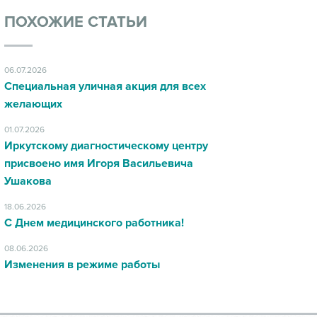
ПОХОЖИЕ СТАТЬИ
06.07.2026
Специальная уличная акция для всех
желающих
01.07.2026
Иркутскому диагностическому центру
присвоено имя Игоря Васильевича
Ушакова
18.06.2026
С Днем медицинского работника!
08.06.2026
Изменения в режиме работы