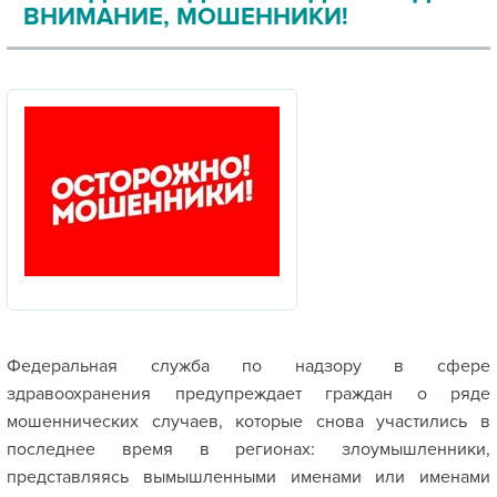
ВНИМАНИЕ, МОШЕННИКИ!
Федеральная служба по надзору в сфере
здравоохранения предупреждает граждан о ряде
мошеннических случаев, которые снова участились в
последнее время в регионах: злоумышленники,
представляясь вымышленными именами или именами