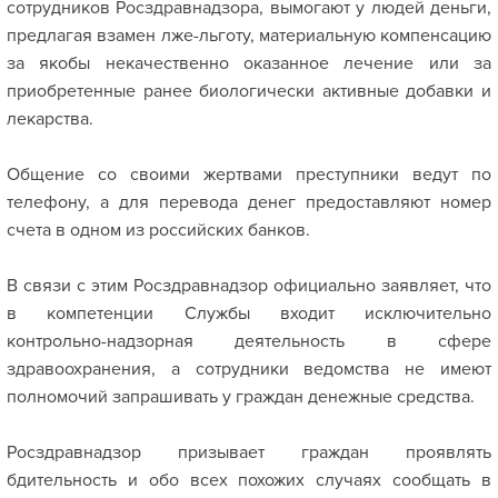
сотрудников Росздравнадзора, вымогают у людей деньги,
предлагая взамен лже-льготу, материальную компенсацию
за якобы некачественно оказанное лечение или за
приобретенные ранее биологически активные добавки и
лекарства.
Общение со своими жертвами преступники ведут по
телефону, а для перевода денег предоставляют номер
счета в одном из российских банков.
В связи с этим Росздравнадзор официально заявляет, что
в компетенции Службы входит исключительно
контрольно-надзорная деятельность в сфере
здравоохранения, а сотрудники ведомства не имеют
полномочий запрашивать у граждан денежные средства.
Росздравнадзор призывает граждан проявлять
бдительность и обо всех похожих случаях сообщать в