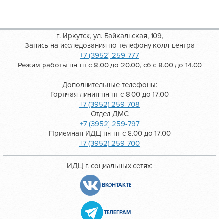
г. Иркутск, ул. Байкальская, 109,
Запись на исследования по телефону колл-центра
+7 (3952) 259-777
Режим работы пн-пт с 8.00 до 20.00, сб с 8.00 до 14.00
Дополнительные телефоны:
Горячая линия пн-пт с 8.00 до 17.00
+7 (3952) 259-708
Отдел ДМС
+7 (3952) 259-797
Приемная ИДЦ пн-пт с 8.00 до 17.00
+7 (3952) 259-700
ИДЦ в социальных сетях:
ВКОНТАКТЕ
ТЕЛЕГРАМ