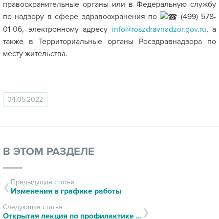
правоохранительные органы или в Федеральную службу
по надзору в сфере здравоохранения по
(499) 578-
01-06, электронному адресу
info@roszdravnadzor.gov.ru
, а
также в Территориальные органы Росздравнадзора по
месту жительства.
04.05.2022
В ЭТОМ РАЗДЕЛЕ
Предыдущая статья
Изменения в графике работы
Следующая статья
Открытая лекция по профилактике онкологических заболеваний