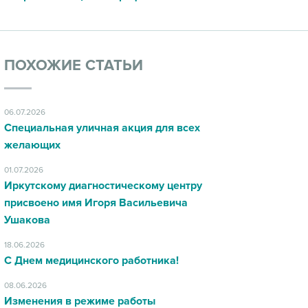
ПОХОЖИЕ СТАТЬИ
06.07.2026
Специальная уличная акция для всех
желающих
01.07.2026
Иркутскому диагностическому центру
присвоено имя Игоря Васильевича
Ушакова
18.06.2026
С Днем медицинского работника!
08.06.2026
Изменения в режиме работы