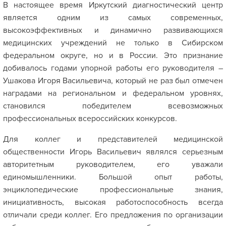
В настоящее время Иркутский диагностический центр
является одним из самых современных,
высокоэффективных и динамично развивающихся
медицинских учреждений не только в Сибирском
федеральном округе, но и в России. Это признание
добивалось годами упорной работы его руководителя –
Ушакова Игоря Васильевича, который не раз был отмечен
наградами на региональном и федеральном уровнях,
становился победителем всевозможных
профессиональных всероссийских конкурсов.
Для коллег и представителей медицинской
общественности Игорь Васильевич являлся серьезным
авторитетным руководителем, его уважали
единомышленники. Большой опыт работы,
энциклопедические профессиональные знания,
инициативность, высокая работоспособность всегда
отличали среди коллег. Его предложения по организации