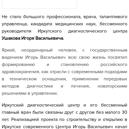
Не стало большого профессионала, врача, талантливого
управленца, кандидата медицинских наук, бессменного
руководителя Иркутского диагностического центра
Ушакова Игоря Васильевича
.
Яркий, неординарный человек, с государственным
видением Игорь Васильевич всю свою жизнь посвятил
формированию и становлению российского
здравоохранения, как отрасли с современными подходами
в техническом оснащении, применении передовых
методов диагностики и лечения, новаторскими
решениями в управлении
.
Иркутский диагностический центр и его бессменный
главный врач были связаны друг с другом без малого 30
лет. Реализацией проекта по строительству и открытию в
Иркутске современного Центра Игорь Васильевич начал