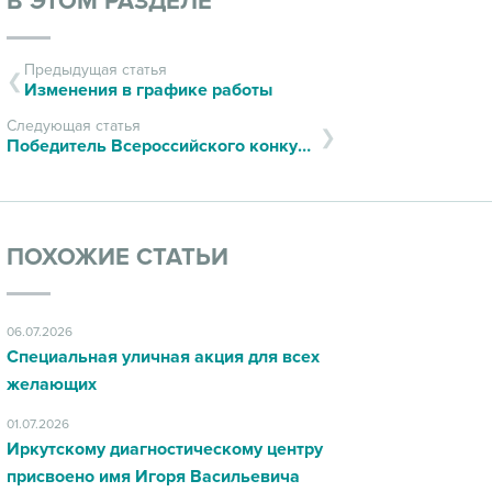
В ЭТОМ РАЗДЕЛЕ
Предыдущая статья
Изменения в графике работы
Следующая статья
Победитель Всероссийского конкурса «100 лучших товаров России»
ПОХОЖИЕ СТАТЬИ
06.07.2026
Специальная уличная акция для всех
желающих
01.07.2026
Иркутскому диагностическому центру
присвоено имя Игоря Васильевича