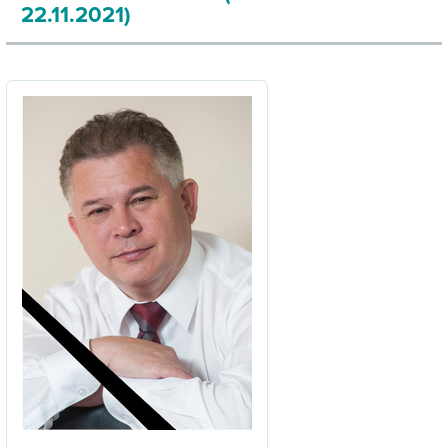
22.11.2021)