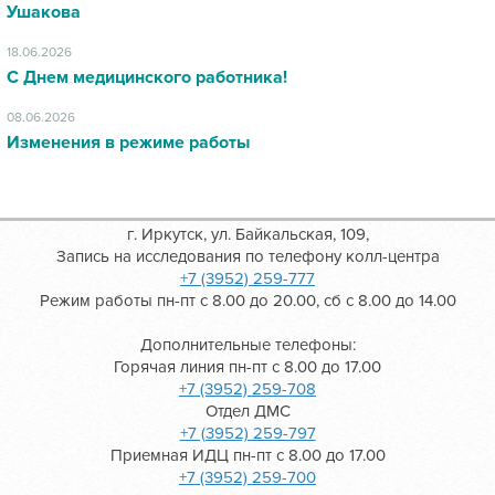
Ушакова
18.06.2026
С Днем медицинского работника!
08.06.2026
Изменения в режиме работы
г. Иркутск, ул. Байкальская, 109,
Запись на исследования по телефону колл-центра
+7 (3952) 259-777
Режим работы пн-пт с 8.00 до 20.00, сб с 8.00 до 14.00
Дополнительные телефоны:
Горячая линия пн-пт с 8.00 до 17.00
+7 (3952) 259-708
Отдел ДМС
+7 (3952) 259-797
Приемная ИДЦ пн-пт с 8.00 до 17.00
+7 (3952) 259-700