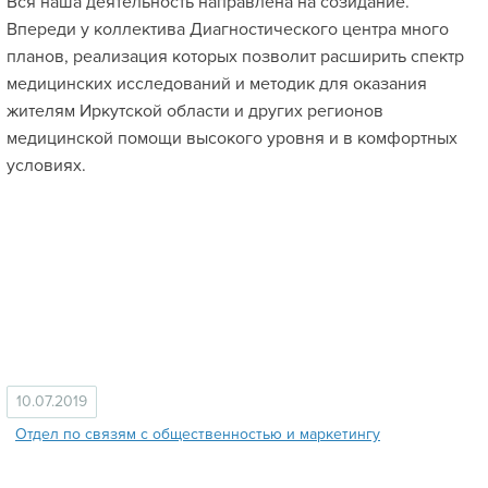
Вся наша деятельность направлена на созидание.
Впереди у коллектива Диагностического центра много
планов, реализация которых позволит расширить спектр
медицинских исследований и методик для оказания
жителям Иркутской области и других регионов
медицинской помощи высокого уровня и в комфортных
условиях.
10.07.2019
Отдел по связям с общественностью и маркетингу