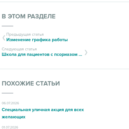
В ЭТОМ РАЗДЕЛЕ
Предыдущая статья
Изменение графика работы
Следующая статья
Школа для пациентов с псориазом и псориатическим артритом
ПОХОЖИЕ СТАТЬИ
06.07.2026
Специальная уличная акция для всех
желающих
01.07.2026