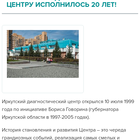
ЦЕНТРУ ИСПОЛНИЛОСЬ 20 ЛЕТ!
Иркутский диагностический центр открылся 10 июля 1999
года по инициативе Бориса Говорина (губернатора
Иркутской области в 1997-2005 годах).
История становления и развития Центра – это череда
грандиозных событий, реализация самых смелых и