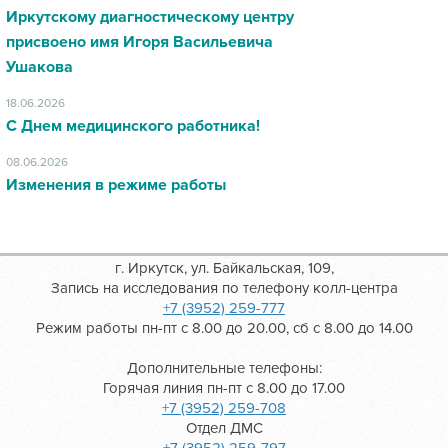
Иркутскому диагностическому центру
присвоено имя Игоря Васильевича
Ушакова
18.06.2026
С Днем медицинского работника!
08.06.2026
Изменения в режиме работы
г. Иркутск, ул. Байкальская, 109,
Запись на исследования по телефону колл-центра
+7 (3952) 259-777
Режим работы пн-пт с 8.00 до 20.00, сб с 8.00 до 14.00
Дополнительные телефоны:
Горячая линия пн-пт с 8.00 до 17.00
+7 (3952) 259-708
Отдел ДМС