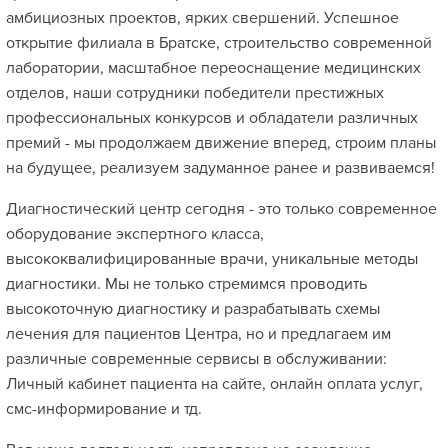
амбициозных проектов, ярких свершений. Успешное
открытие филиала в Братске, строительство современной
лаборатории, масштабное переоснащение медицинских
отделов, наши сотрудники победители престижных
профессиональных конкурсов и обладатели различных
премий - мы продолжаем движение вперед, строим планы
на будущее, реализуем задуманное ранее и развиваемся!
Диагностический центр сегодня - это только современное
оборудование экспертного класса,
высококвалифицированные врачи, уникальные методы
диагностики. Мы не только стремимся проводить
высокоточную диагностику и разрабатывать схемы
лечения для пациентов Центра, но и предлагаем им
различные современные сервисы в обслуживании:
Личный кабинет пациента на сайте, онлайн оплата услуг,
смс-информирование и тд.