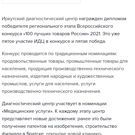
Иркутский диагностический центр
награжден дипломом
победителя регионального этапа Всероссийского
конкурса «100 лучших товаров России» 2021. Это уже
пятое участие ИДЦ в конкурсе и пятая победа.
Конкурс проводится по традиционным номинациям:
продовольственные товары, промышленные товары для
населения, продукция производственно-технического
назначения, изделия народных и художественных
промыслов, услуги для населения, услуги
производственно-технического назначения.
Диагностический центр участвует в номинации
«Медицинские услуги». К каждому этапу центр
представляет новые достижения: ранее это были
получение патентов на изобретения, строительство
филиала в Братске,
открытие новой клинико-