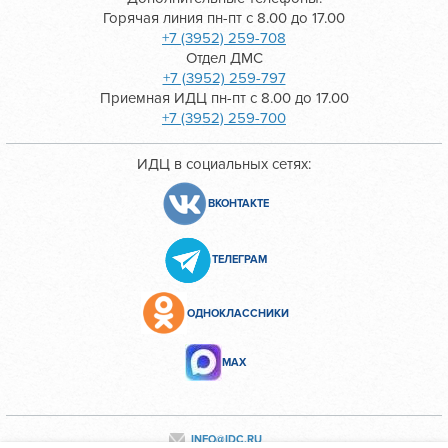
Горячая линия пн-пт с 8.00 до 17.00
+7 (3952) 259-708
Отдел ДМС
+7 (3952) 259-797
Приемная ИДЦ пн-пт с 8.00 до 17.00
+7 (3952) 259-700
ИДЦ в социальных сетях:
ВКОНТАКТЕ
ТЕЛЕГРАМ
ОДНОКЛАССНИКИ
МАХ
INFO@IDC.RU