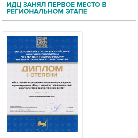
ИДЦ ЗАНЯЛ ПЕРВОЕ МЕСТО В
РЕГИОНАЛЬНОМ ЭТАПЕ