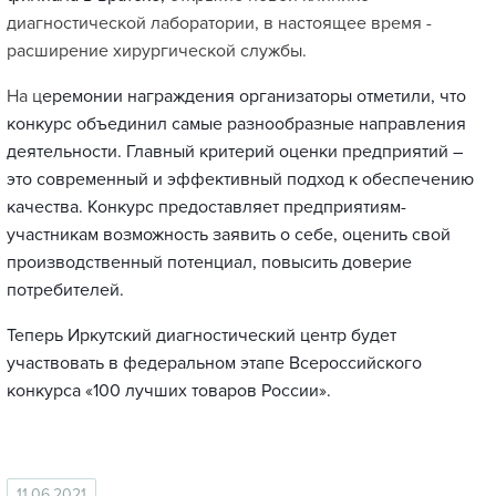
диагностической лаборатории, в настоящее время -
расширение хирургической службы.
На ц
еремонии награждения организаторы отметили, что
конкурс объединил самые разнообразные направления
деятельности. Главный критерий оценки предприятий –
это современный и эффективный подход к обеспечению
качества. Конкурс предоставляет предприятиям-
участникам возможность заявить о себе, оценить свой
производственный потенциал, повысить доверие
потребителей.
Теперь Иркутский диагностический центр будет
участвовать в федеральном этапе Всероссийского
конкурса «100 лучших товаров России».
11.06.2021