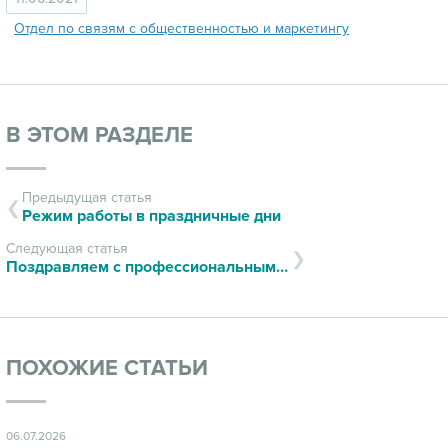
Отдел по связям с общественностью и маркетингу
В ЭТОМ РАЗДЕЛЕ
Предыдущая статья
Режим работы в праздничные дни
Следующая статья
Поздравляем с профессиональным праздником!
ПОХОЖИЕ СТАТЬИ
06.07.2026