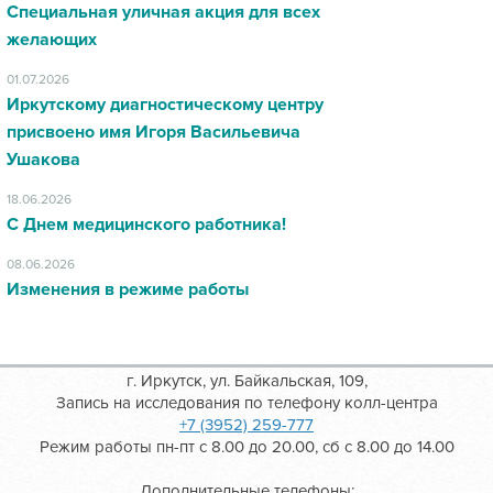
Специальная уличная акция для всех
желающих
01.07.2026
Иркутскому диагностическому центру
присвоено имя Игоря Васильевича
Ушакова
18.06.2026
С Днем медицинского работника!
08.06.2026
Изменения в режиме работы
г. Иркутск, ул. Байкальская, 109,
Запись на исследования по телефону колл-центра
+7 (3952) 259-777
Режим работы пн-пт с 8.00 до 20.00, сб с 8.00 до 14.00
Дополнительные телефоны: