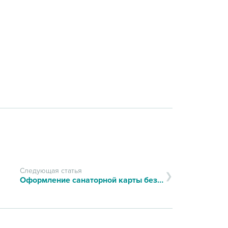
Следующая статья
Оформление санаторной карты без очередей