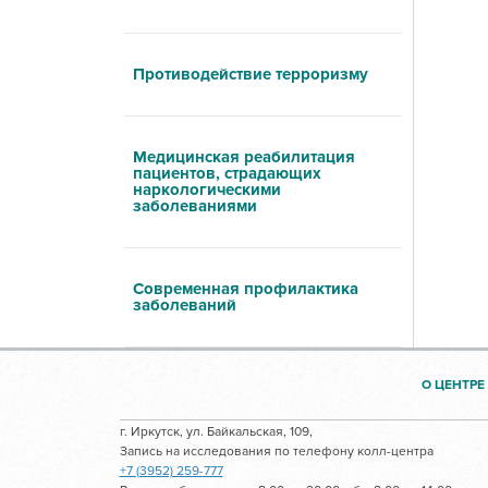
Противодействие терроризму
Медицинская реабилитация
пациентов, страдающих
наркологическими
заболеваниями
Современная профилактика
заболеваний
О ЦЕНТРЕ
г. Иркутск, ул. Байкальская, 109,
Запись на исследования по телефону колл-центра
+7 (3952) 259-777