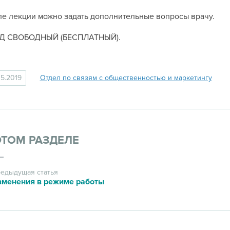
е лекции можно задать дополнительные вопросы врачу.
Д СВОБОДНЫЙ (БЕСПЛАТНЫЙ).
05.2019
Отдел по связям с общественностью и маркетингу
ЭТОМ РАЗДЕЛЕ
едыдущая статья
зменения в режиме работы