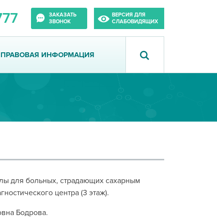
777
ЗАКАЗАТЬ
ВЕРСИЯ ДЛЯ
ЗВОНОК
СЛАБОВИДЯЩИХ
ПРАВОВАЯ ИНФОРМАЦИЯ
лы для больных, страдающих сахарным
гностического центра (3 этаж).
вна Бодрова.