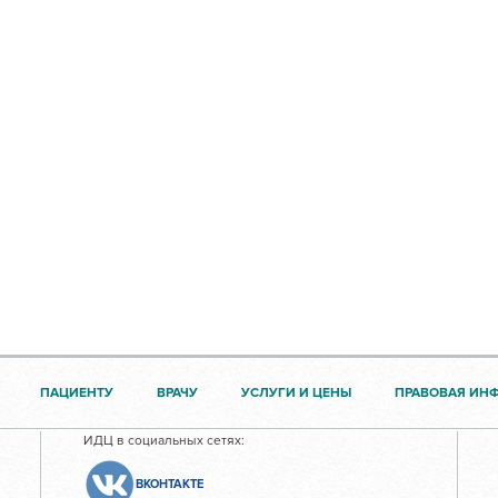
ПАЦИЕНТУ
ВРАЧУ
УСЛУГИ И ЦЕНЫ
ПРАВОВАЯ ИН
ИДЦ в социальных сетях:
ВКОНТАКТЕ