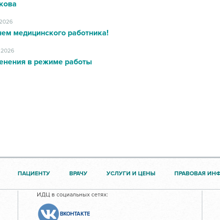
кова
.2026
нем медицинского работника!
.2026
енения в режиме работы
ПАЦИЕНТУ
ВРАЧУ
УСЛУГИ И ЦЕНЫ
ПРАВОВАЯ ИН
ИДЦ в социальных сетях:
ВКОНТАКТЕ