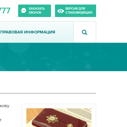
777
ЗАКАЗАТЬ
ВЕРСИЯ ДЛЯ
ЗВОНОК
СЛАБОВИДЯЩИХ
ПРАВОВАЯ ИНФОРМАЦИЯ
кову
т