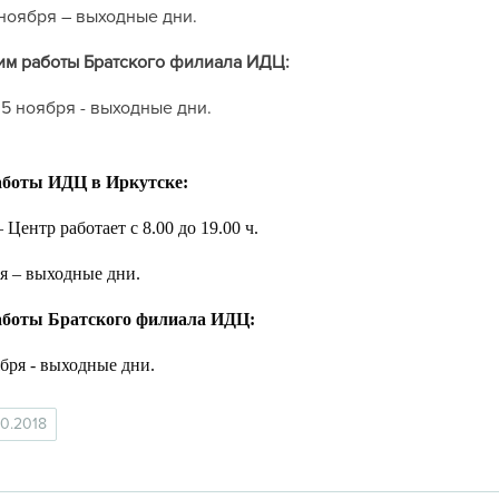
 ноября – выходные дни.
м работы Братского филиала ИДЦ:
, 5 ноября - выходные дни.
боты ИДЦ в Иркутске:
 Центр работает с 8.00 до 19.00 ч.
ря – выходные дни.
боты Братского филиала ИДЦ:
оября - выходные дни.
10.2018