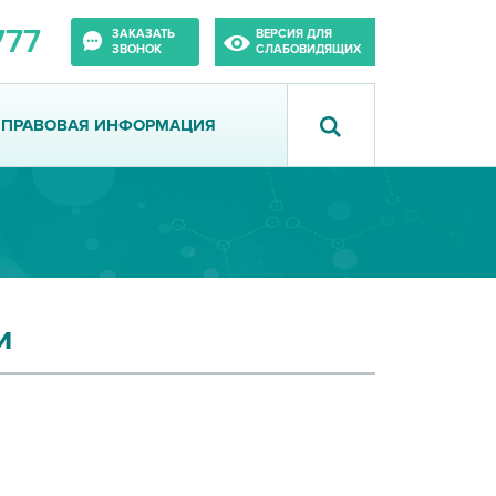
777
ЗАКАЗАТЬ
ВЕРСИЯ ДЛЯ
ЗВОНОК
СЛАБОВИДЯЩИХ
ПРАВОВАЯ ИНФОРМАЦИЯ
и