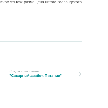
инском языках размещена цитата голландского
Следующая статья
"Сахарный диабет. Питание"