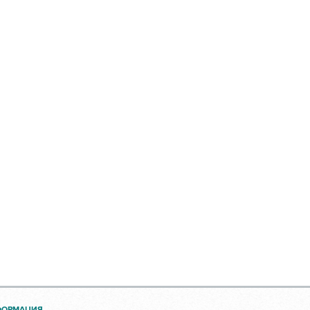
ФОРМАЦИЯ