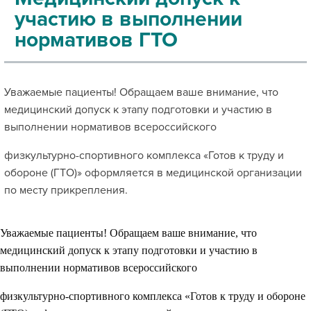
участию в выполнении
нормативов ГТО
Уважаемые пациенты! Обращаем ваше внимание, что
медицинский допуск к этапу подготовки и участию в
выполнении нормативов всероссийского
физкультурно-спортивного комплекса «Готов к труду и
обороне (ГТО)» оформляется в медицинской организации
по месту прикрепления.
Уважаемые пациенты! Обращаем ваше внимание, что
медицинский допуск к этапу подготовки и участию в
выполнении нормативов всероссийского
физкультурно-спортивного комплекса «Готов к труду и обороне