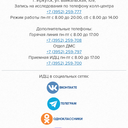
г. Иркутск, ул. Байкальская, 109,
Запись на исследования по телефону колл-центра
+7 (3952) 259-777
Режим работы пн-пт с 8.00 до 20.00, сб с 8.00 до 14.00
Дополнительные телефоны:
Горячая линия пн-пт с 8.00 до 17.00
+7 (3952) 259-708
Отдел ДМС
+7 (3952) 259-797
Приемная ИДЦ пн-пт с 8.00 до 17.00
+7 (3952) 259-700
ИДЦ в социальных сетях:
ВКОНТАКТЕ
ТЕЛЕГРАМ
ОДНОКЛАССНИКИ