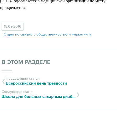
(ГТО)» оформляется в медицинской организации по месту
прикрепления.
15.09.2016
Отдел по связям с общественностью и маркетингу
В ЭТОМ РАЗДЕЛЕ
Предыдущая статья
Всероссийский день трезвости
Следующая статья
Школа для больных сахарным диабетом