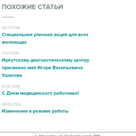
ПОХОЖИЕ СТАТЬИ
06.07.2026
Специальная уличная акция для всех
желающих
01.07.2026
Иркутскому диагностическому центру
присвоено имя Игоря Васильевича
Ушакова
18.06.2026
С Днем медицинского работника!
08.06.2026
Изменения в режиме работы