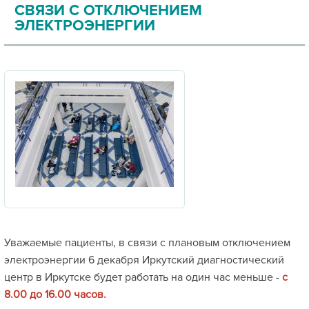
СВЯЗИ С ОТКЛЮЧЕНИЕМ
ЭЛЕКТРОЭНЕРГИИ
Уважаемые пациенты, в связи с плановым отключением
электроэнергии 6 декабря Иркутский диагностический
центр в Иркутске будет работать на один час меньше -
с
8.00 до 16.00 часов.