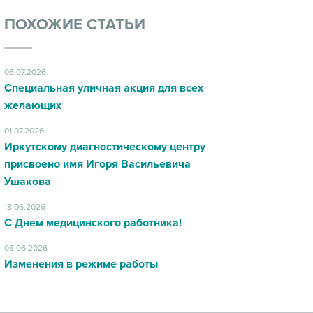
ПОХОЖИЕ СТАТЬИ
06.07.2026
Специальная уличная акция для всех
желающих
01.07.2026
Иркутскому диагностическому центру
присвоено имя Игоря Васильевича
Ушакова
18.06.2026
С Днем медицинского работника!
08.06.2026
Изменения в режиме работы