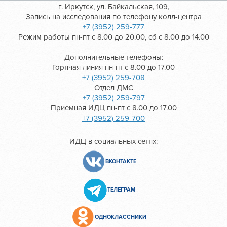
г. Иркутск, ул. Байкальская, 109,
Запись на исследования по телефону колл-центра
+7 (3952) 259-777
Режим работы пн-пт с 8.00 до 20.00, сб с 8.00 до 14.00
Дополнительные телефоны:
Горячая линия пн-пт с 8.00 до 17.00
+7 (3952) 259-708
Отдел ДМС
+7 (3952) 259-797
Приемная ИДЦ пн-пт с 8.00 до 17.00
+7 (3952) 259-700
ИДЦ в социальных сетях:
ВКОНТАКТЕ
ТЕЛЕГРАМ
ОДНОКЛАССНИКИ