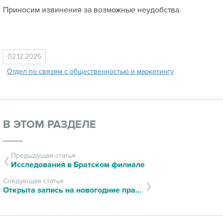
Приносим извинения за возможные неудобства.
02.12.2025
Отдел по связям с общественностью и маркетингу
В ЭТОМ РАЗДЕЛЕ
Предыдущая статья
Исследования в Братском филиале
Следующая статья
Открыта запись на новогодние праздники!