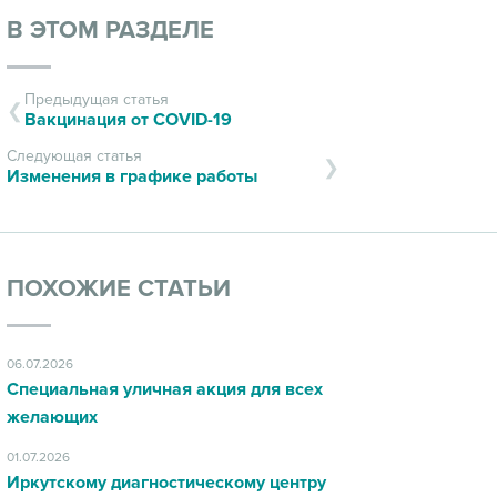
В ЭТОМ РАЗДЕЛЕ
Предыдущая статья
Вакцинация от COVID-19
Следующая статья
Изменения в графике работы
ПОХОЖИЕ СТАТЬИ
06.07.2026
Специальная уличная акция для всех
желающих
01.07.2026
Иркутскому диагностическому центру