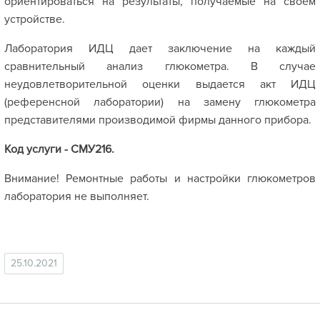
ориентироваться на результаты, получаемые на своем
устройстве.
Лаборатория ИДЦ дает заключение на каждый
сравнительный анализ глюкометра. В случае
неудовлетворительной оценки выдается акт ИДЦ
(референсной лаборатории) на замену глюкометра
представителями производимой фирмы данного прибора.
Код услуги - СМУ216.
Внимание! Ремонтные работы и настройки глюкометров
лаборатория не выполняет.
25.10.2021