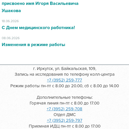
присвоено имя Игоря Васильевича
Ушакова
18.06.2026
С Днем медицинского работника!
08.06.2026
Изменения в режиме работы
г. Иркутск, ул. Байкальская, 109,
Запись на исследования по телефону колл-центра
+7 (3952) 259-777
Режим работы пн-пт с 8.00 до 20.00, сб с 8.00 до 14.00
Дополнительные телефоны:
Горячая линия пн-пт с 8.00 до 17.00
+7 (3952) 259-708
Отдел ДМС
+7 (3952) 259-797
Приемная ИДЦ пн-пт с 8.00 до 17.00