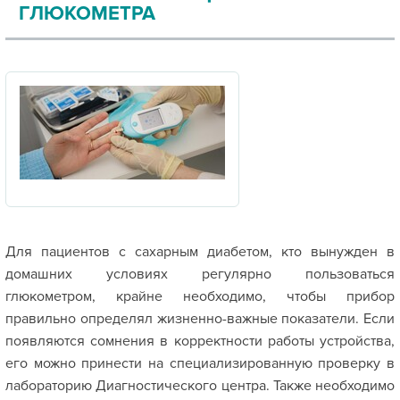
ГЛЮКОМЕТРА
Для пациентов с сахарным диабетом, кто вынужден в
домашних условиях регулярно пользоваться
глюкометром, крайне необходимо, чтобы прибор
правильно определял жизненно-важные показатели. Если
появляются сомнения в корректности работы устройства,
его можно принести на специализированную проверку в
лабораторию Диагностического центра. Также необходимо